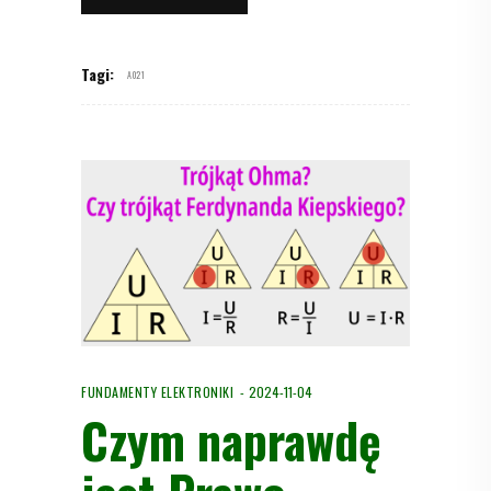
Tagi:
A021
FUNDAMENTY ELEKTRONIKI
2024-11-04
Czym naprawdę