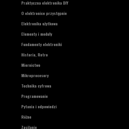
Praktyczna elektronika DIY
O elektronice przystępnie
Elektronika użytkowa
Elementy i moduły
Fundamenty elektroniki
Historia, Retro
Miernictwo
Mikroprocesory
Technika cyfrowa
Programowanie
Pytania i odpowiedzi
Różne
Zasilanie