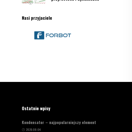
Nasi przyjaciele
Ostatnie wpisy
Kondensator – najpopularniejszy element
2026-08-04