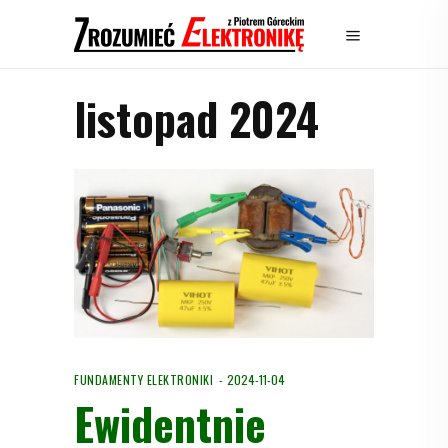
listopad 2024
FUNDAMENTY ELEKTRONIKI
2024-11-04
Ewidentnie