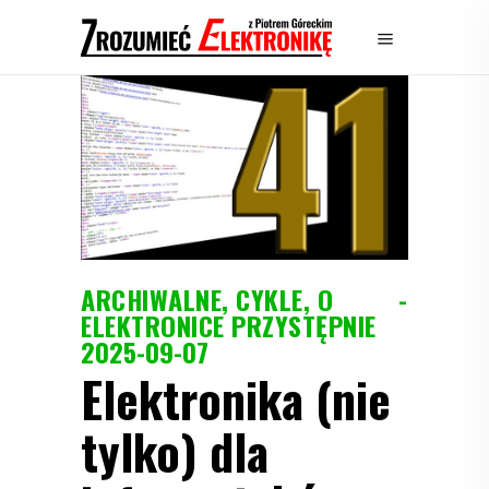
ARCHIWALNE
,
CYKLE
,
O
ELEKTRONICE PRZYSTĘPNIE
2025-09-07
Elektronika (nie
tylko) dla