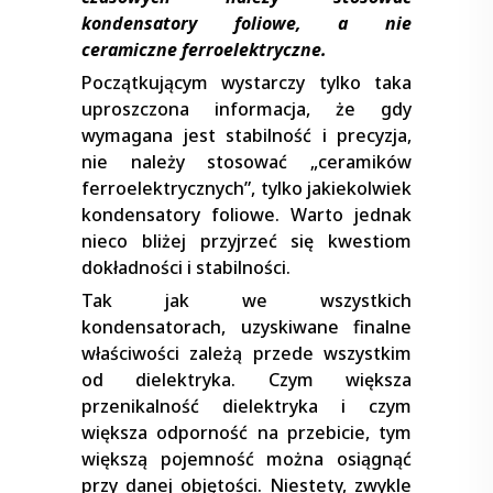
kondensatory foliowe, a nie
ceramiczne ferroelektryczne.
Początkującym wystarczy tylko taka
uproszczona informacja, że gdy
wymagana jest stabilność i precyzja,
nie należy stosować „ceramików
ferroelektrycznych”, tylko jakiekolwiek
kondensatory foliowe. Warto jednak
nieco bliżej przyjrzeć się kwestiom
dokładności i stabilności.
Tak jak we wszystkich
kondensatorach, uzyskiwane finalne
właściwości zależą przede wszystkim
od dielektryka. Czym większa
przenikalność dielektryka i czym
większa odporność na przebicie, tym
większą pojemność można osiągnąć
przy danej objętości. Niestety, zwykle