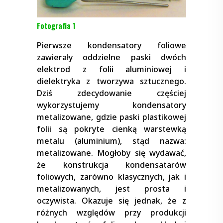
Fotografia 1
Pierwsze kondensatory foliowe
zawierały oddzielne paski dwóch
elektrod z folii aluminiowej i
dielektryka z tworzywa sztucznego.
Dziś zdecydowanie częściej
wykorzystujemy kondensatory
metalizowane, gdzie paski plastikowej
folii są pokryte cienką warstewką
metalu (aluminium), stąd nazwa:
metalizowane. Mogłoby się wydawać,
że konstrukcja kondensatarów
foliowych, zarówno klasycznych, jak i
metalizowanych, jest prosta i
oczywista. Okazuje się jednak, że z
różnych względów przy produkcji