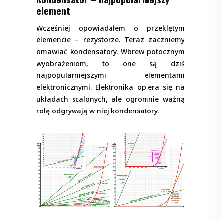
element
Wcześniej opowiadałem o przeklętym
elemencie – rezystorze. Teraz zaczniemy
omawiać kondensatory. Wbrew potocznym
wyobrażeniom, to one są dziś
najpopularniejszymi elementami
elektronicznymi. Elektronika opiera się na
układach scalonych, ale ogromnie ważną
rolę odgrywają w niej kondensatory.