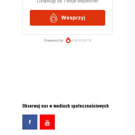
Obserwuj nas w mediach społecznościowych