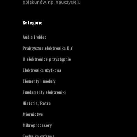
opiekunów, np. nauczycieli.
Kategorie
Audio i wideo
Praktyczna elektronika DIY
O elektronice przystępnie
Elektronika użytkowa
Elementy i moduły
Fundamenty elektroniki
Historia, Retro
Miernictwo
Mikroprocesory
Technika cyfrowa