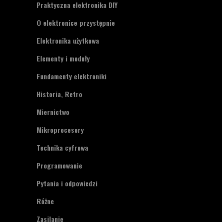
Praktyczna elektronika DIY
O elektronice przystępnie
Elektronika użytkowa
Elementy i moduły
Fundamenty elektroniki
Historia, Retro
Miernictwo
Mikroprocesory
Technika cyfrowa
Programowanie
Pytania i odpowiedzi
Różne
Zasilanie