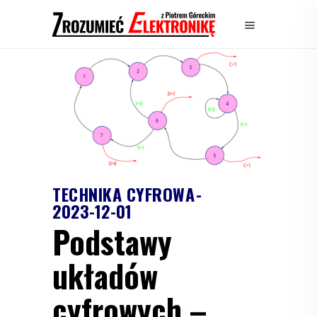
TECHNIKA CYFROWA
2023-12-01
Podstawy
układów
cyfrowych –