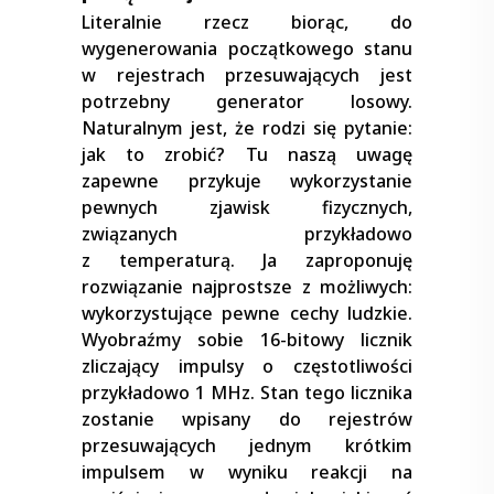
Literalnie rzecz biorąc, do
wygenerowania początkowego stanu
w rejestrach przesuwających jest
potrzebny generator losowy.
Naturalnym jest, że rodzi się pytanie:
jak to zrobić? Tu naszą uwagę
zapewne przykuje wykorzystanie
pewnych zjawisk fizycznych,
związanych przykładowo
z temperaturą. Ja zaproponuję
rozwiązanie najprostsze z możliwych:
wykorzystujące pewne cechy ludzkie.
Wyobraźmy sobie 16-bitowy licznik
zliczający impulsy o częstotliwości
przykładowo 1 MHz. Stan tego licznika
zostanie wpisany do rejestrów
przesuwających jednym krótkim
impulsem w wyniku reakcji na