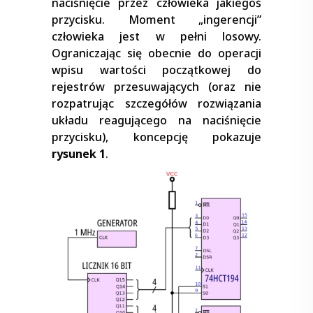
naciśnięcie przez człowieka jakiegoś
przycisku. Moment „ingerencji”
człowieka jest w pełni losowy.
Ograniczając się obecnie do operacji
wpisu wartości początkowej do
rejestrów przesuwających (oraz nie
rozpatrując szczegółów rozwiązania
układu reagującego na naciśnięcie
przycisku), koncepcję pokazuje
rysunek 1
.