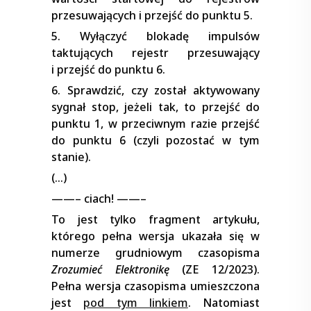
przesuwających i przejść do punktu 5.
5. Wyłączyć blokadę impulsów
taktujących rejestr przesuwający
i przejść do punktu 6.
6. Sprawdzić, czy został aktywowany
sygnał stop, jeżeli tak, to przejść do
punktu 1, w przeciwnym razie przejść
do punktu 6 (czyli pozostać w tym
stanie).
(…)
——– ciach! ——–
To jest tylko fragment artykułu,
którego pełna wersja ukazała się w
numerze grudniowym czasopisma
Zrozumieć Elektronikę
(ZE 12/2023).
Pełna wersja czasopisma umieszczona
jest
pod tym linkiem
. Natomiast