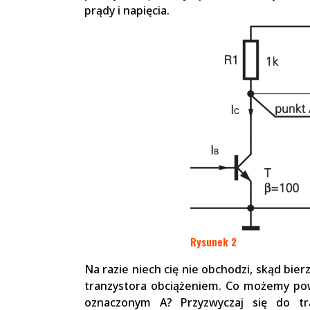
prądy i napięcia.
Rysunek 2
Na razie niech cię nie obchodzi, skąd bierz
tranzystora obciążeniem. Co możemy powi
oznaczonym A? Przyzwyczaj się do tr