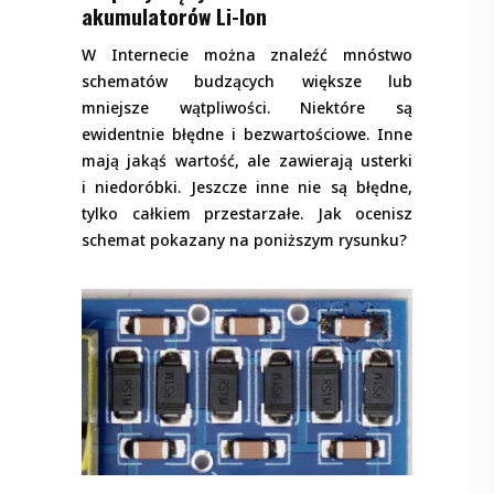
akumulatorów Li-Ion
W Internecie można znaleźć mnóstwo
schematów budzących większe lub
mniejsze wątpliwości. Niektóre są
ewidentnie błędne i bezwartościowe. Inne
mają jakąś wartość, ale zawierają usterki
i niedoróbki. Jeszcze inne nie są błędne,
tylko całkiem przestarzałe. Jak ocenisz
schemat pokazany na poniższym rysunku?