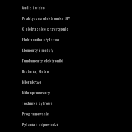
Audio i wideo
Praktyczna elektronika DIY
O elektronice przystępnie
Elektronika użytkowa
Elementy i moduły
Fundamenty elektroniki
Historia, Retro
Miernictwo
Mikroprocesory
Technika cyfrowa
Programowanie
Pytania i odpowiedzi