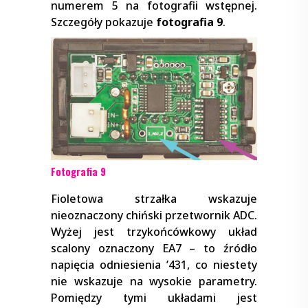
numerem 5 na fotografii wstępnej.
Szczegóły pokazuje
fotografia 9
.
Fotografia 9
Fioletowa strzałka wskazuje
nieoznaczony chiński przetwornik ADC.
Wyżej jest trzykońcówkowy układ
scalony oznaczony EA7 – to źródło
napięcia odniesienia ’431, co niestety
nie wskazuje na wysokie parametry.
Pomiędzy tymi układami jest