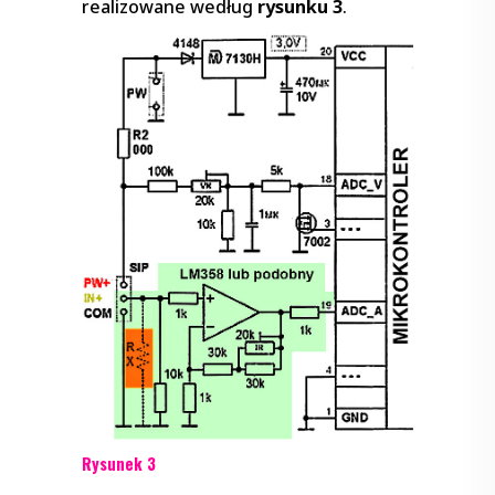
realizowane według
rysunku 3
.
Rysunek 3