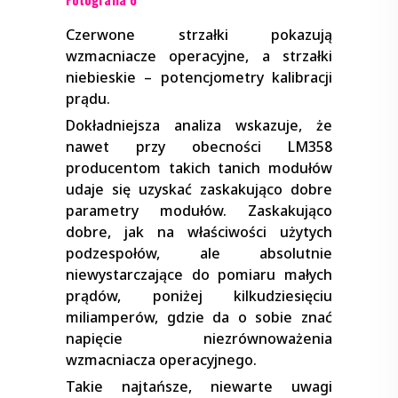
Czerwone strzałki pokazują
wzmacniacze operacyjne, a strzałki
niebieskie – potencjometry kalibracji
prądu.
Dokładniejsza analiza wskazuje, że
nawet przy obecności LM358
producentom takich tanich modułów
udaje się uzyskać zaskakująco dobre
parametry modułów. Zaskakująco
dobre, jak na właściwości użytych
podzespołów, ale absolutnie
niewystarczające do pomiaru małych
prądów, poniżej kilkudziesięciu
miliamperów, gdzie da o sobie znać
napięcie niezrównoważenia
wzmacniacza operacyjnego.
Takie najtańsze, niewarte uwagi