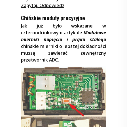
Zapytaj, Odpowiedz
.
Chińskie moduły precyzyjne
Jak już było wskazane w
czteroodcinkowym artykule
Modułowe
mierniki napięcia i prądu stałego
chińskie mierniki o lepszej dokładności
muszą zawierać zewnętrzny
przetwornik ADC.