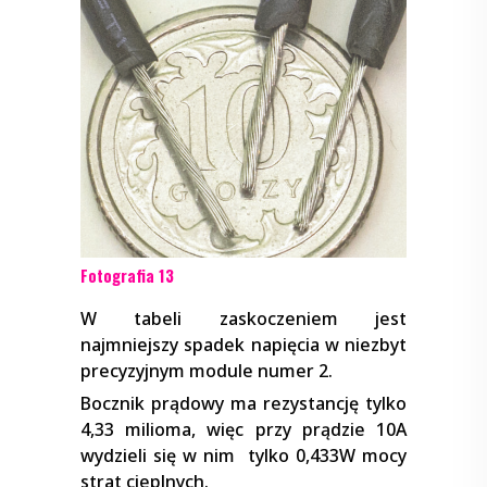
Fotografia 13
W tabeli zaskoczeniem jest
najmniejszy spadek napięcia w niezbyt
precyzyjnym module numer 2.
Bocznik prądowy ma rezystancję tylko
4,33 milioma, więc przy prądzie 10A
wydzieli się w nim tylko 0,433W mocy
strat cieplnych.