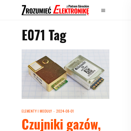
E071 Tag
ELEMENTY I MODUŁY
2024-08-01
Czujniki gazów,