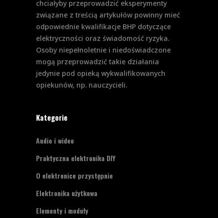
chciałyby przeprowadzić eksperymenty
związane z treścią artykułów powinny mieć
odpowiednie kwalifikacje BHP dotyczące
elektryczności oraz świadomość ryzyka.
Osoby niepełnoletnie i niedoświadczone
mogą przeprowadzić takie działania
jedynie pod opieką wykwalifikowanych
opiekunów, np. nauczycieli.
Kategorie
Audio i wideo
Praktyczna elektronika DIY
O elektronice przystępnie
Elektronika użytkowa
Elementy i moduły