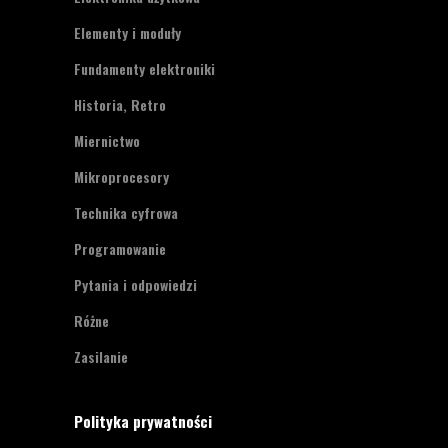
Elementy i moduły
Fundamenty elektroniki
Historia, Retro
Miernictwo
Mikroprocesory
Technika cyfrowa
Programowanie
Pytania i odpowiedzi
Różne
Zasilanie
Polityka prywatności