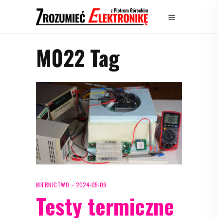
M022 Tag
MIERNICTWO
2024-05-09
Testy termiczne