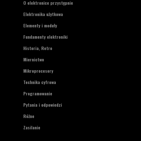
O elektronice przystępnie
Elektronika użytkowa
Elementy i moduły
Fundamenty elektroniki
Historia, Retro
Miernictwo
Mikroprocesory
Technika cyfrowa
Programowanie
Pytania i odpowiedzi
Różne
Zasilanie