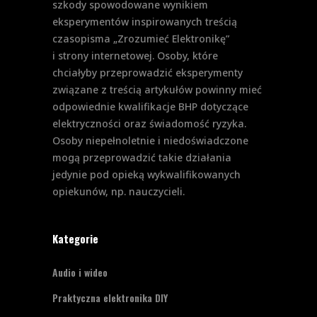
szkody spowodowane wynikiem
eksperymentów inspirowanych treścią
czasopisma „Zrozumieć Elektronikę”
i strony internetowej. Osoby, które
chciałyby przeprowadzić eksperymenty
związane z treścią artykułów powinny mieć
odpowiednie kwalifikacje BHP dotyczące
elektryczności oraz świadomość ryzyka.
Osoby niepełnoletnie i niedoświadczone
mogą przeprowadzić takie działania
jedynie pod opieką wykwalifikowanych
opiekunów, np. nauczycieli.
Kategorie
Audio i wideo
Praktyczna elektronika DIY