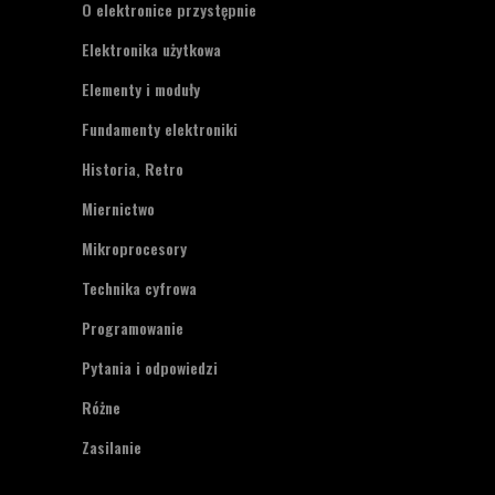
O elektronice przystępnie
Elektronika użytkowa
Elementy i moduły
Fundamenty elektroniki
Historia, Retro
Miernictwo
Mikroprocesory
Technika cyfrowa
Programowanie
Pytania i odpowiedzi
Różne
Zasilanie