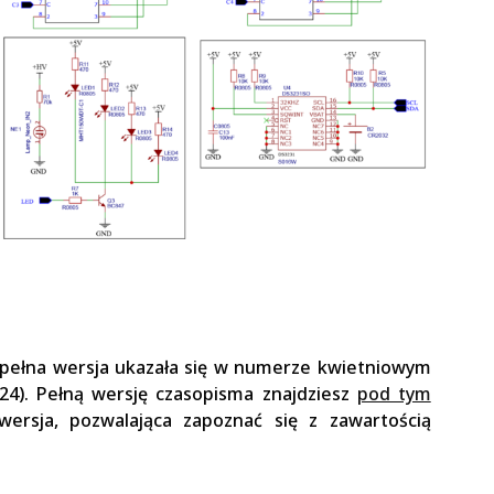
o pełna wersja ukazała się w numerze kwietniowym
24). Pełną wersję czasopisma znajdziesz
pod tym
wersja, pozwalająca zapoznać się z zawartością