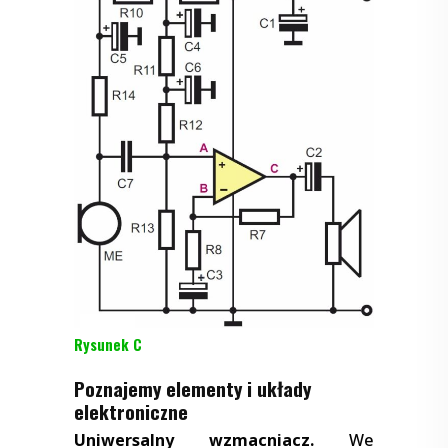
Rysunek C
Poznajemy elementy i układy
elektroniczne
Uniwersalny wzmacniacz.
We