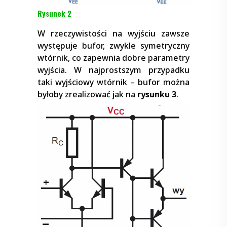
Rysunek 2
W rzeczywistości na wyjściu zawsze
występuje bufor, zwykle symetryczny
wtórnik, co zapewnia dobre parametry
wyjścia. W najprostszym przypadku
taki wyjściowy wtórnik – bufor można
byłoby zrealizować jak na
rysunku 3
.