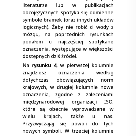
literaturze lub w publikacjach
obcojęzycznych spotyka się odmienne
symbole bramek (oraz innych układów
logicznych). Żeby nie robić ci wody z
mózgu, na poprzednich rysunkach
podałem ci najczęściej spotykane
oznaczenia, występujące w większości
dostępnych dziś źródeł.
Na
rysunku 4
, w pierwszej kolumnie
znajdziesz oznaczenia według
dotychczas obowiązujących norm
krajowych, w drugiej kolumnie nowe
oznaczenia, zgodne z zaleceniami
międzynarodowej organizacji ISO,
które są obecnie wprowadzane w
wielu krajach, także u nas.
Przyzwyczajaj się powoli do tych
nowych symboli. W trzeciej kolumnie