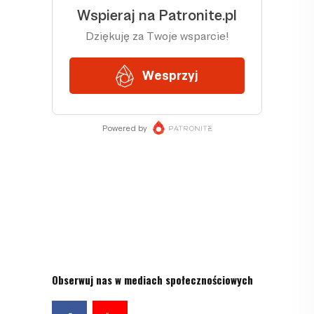
Obserwuj nas w mediach społecznościowych