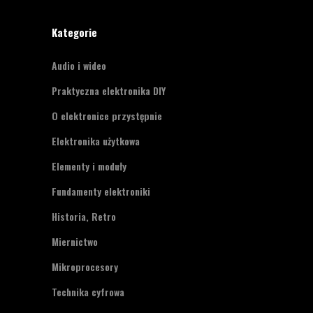
Kategorie
Audio i wideo
Praktyczna elektronika DIY
O elektronice przystępnie
Elektronika użytkowa
Elementy i moduły
Fundamenty elektroniki
Historia, Retro
Miernictwo
Mikroprocesory
Technika cyfrowa