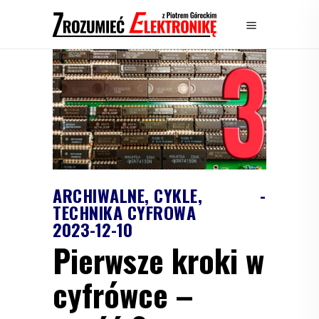
ARCHIWALNE
,
CYKLE
,
TECHNIKA CYFROWA
2023-12-10
Pierwsze kroki w
cyfrówce –