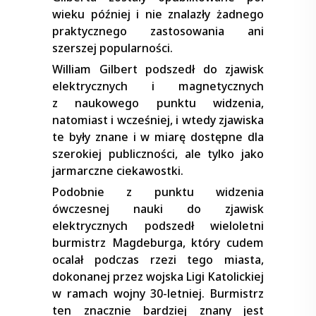
wieku później i nie znalazły żadnego
praktycznego zastosowania ani
szerszej popularności.
William Gilbert podszedł do zjawisk
elektrycznych i magnetycznych
z naukowego punktu widzenia,
natomiast i wcześniej, i wtedy zjawiska
te były znane i w miarę dostępne dla
szerokiej publiczności, ale tylko jako
jarmarczne ciekawostki.
Podobnie z punktu widzenia
ówczesnej nauki do zjawisk
elektrycznych podszedł wieloletni
burmistrz Magdeburga, który cudem
ocalał podczas rzezi tego miasta,
dokonanej przez wojska Ligi Katolickiej
w ramach wojny 30-letniej. Burmistrz
ten znacznie bardziej znany jest