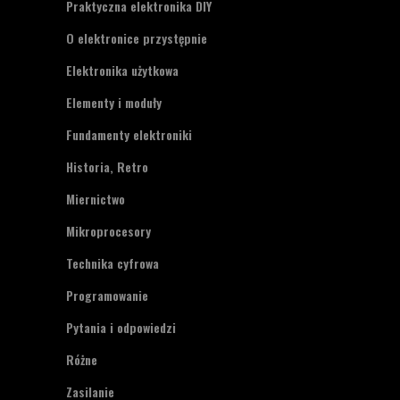
Praktyczna elektronika DIY
O elektronice przystępnie
Elektronika użytkowa
Elementy i moduły
Fundamenty elektroniki
Historia, Retro
Miernictwo
Mikroprocesory
Technika cyfrowa
Programowanie
Pytania i odpowiedzi
Różne
Zasilanie