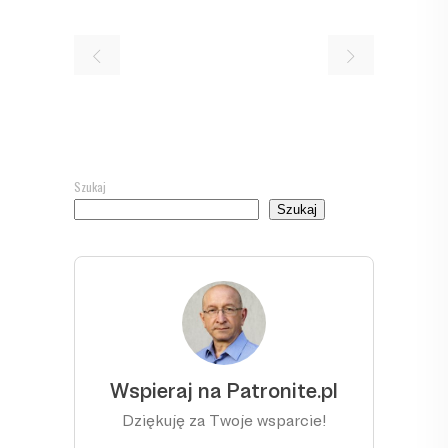
Szukaj
Szukaj