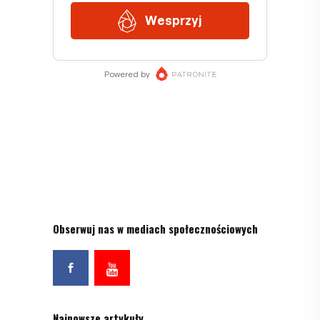
Obserwuj nas w mediach społecznościowych
Najnowsze artykuły