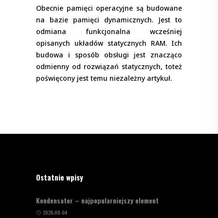
Obecnie pamięci operacyjne są budowane
na bazie pamięci dynamicznych. Jest to
odmiana funkcjonalna wcześniej
opisanych układów statycznych RAM. Ich
budowa i sposób obsługi jest znacząco
odmienny od rozwiązań statycznych, toteż
poświęcony jest temu niezależny artykuł.
Ostatnie wpisy
Kondensator – najpopularniejszy element
2026-08-04