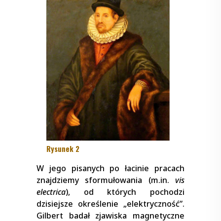
Rysunek 2
W jego pisanych po łacinie pracach
znajdziemy sformułowania (m.in.
vis
electrica
), od których pochodzi
dzisiejsze określenie „elektryczność”.
Gilbert badał zjawiska magnetyczne