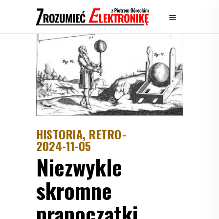
HISTORIA, RETRO
2024-11-05
Niezwykle
skromne
prapoczątki