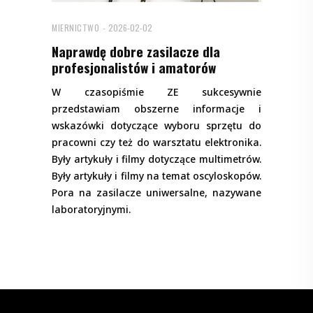
MIERNICTWO
2026-02-02
Naprawdę dobre zasilacze dla
profesjonalistów i amatorów
W czasopiśmie ZE sukcesywnie
przedstawiam obszerne informacje i
wskazówki dotyczące wyboru sprzętu do
pracowni czy też do warsztatu elektronika.
Były artykuły i filmy dotyczące multimetrów.
Były artykuły i filmy na temat oscyloskopów.
Pora na zasilacze uniwersalne, nazywane
laboratoryjnymi.