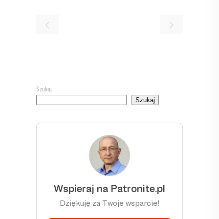
Szukaj
Szukaj