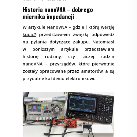
Historia nanoVNA – dobrego
miernika impedancji
W artykule
NanoVNA – gdzie i którą wersję
kupić?
przedstawiłem zwięzłą odpowiedź
na pytania dotyczące zakupu. Natomiast
w poniższym artykule przedstawiam
historię rodziny, czy raczej rodzin
nanoVNA – przyrządów, które pierwotnie
zostały opracowane przez amatorów, a są
przydatne każdemu elektronikowi.