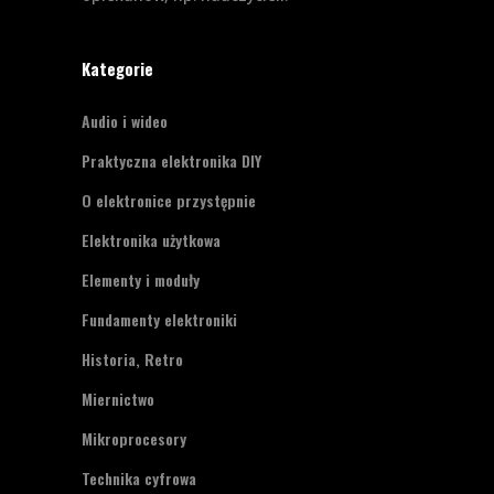
Kategorie
Audio i wideo
Praktyczna elektronika DIY
O elektronice przystępnie
Elektronika użytkowa
Elementy i moduły
Fundamenty elektroniki
Historia, Retro
Miernictwo
Mikroprocesory
Technika cyfrowa