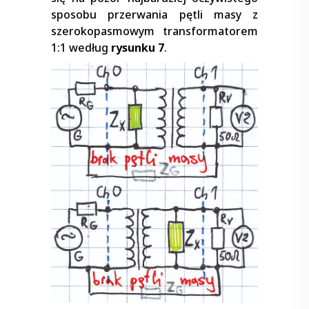
sposobu przerwania pętli masy z
szerokopasmowym transformatorem
1:1 według
rysunku 7
.