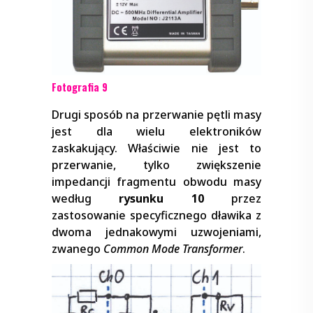
Fotografia 9
Drugi sposób na przerwanie pętli masy
jest dla wielu elektroników
zaskakujący. Właściwie nie jest to
przerwanie, tylko zwiększenie
impedancji fragmentu obwodu masy
według
rysunku 10
przez
zastosowanie specyficznego dławika z
dwoma jednakowymi uzwojeniami,
zwanego
Common Mode Transformer
.