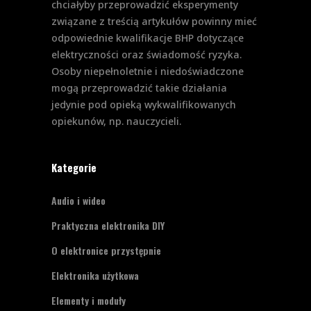
chciałyby przeprowadzić eksperymenty
związane z treścią artykułów powinny mieć
odpowiednie kwalifikacje BHP dotyczące
elektryczności oraz świadomość ryzyka.
Osoby niepełnoletnie i niedoświadczone
mogą przeprowadzić takie działania
jedynie pod opieką wykwalifikowanych
opiekunów, np. nauczycieli.
Kategorie
Audio i wideo
Praktyczna elektronika DIY
O elektronice przystępnie
Elektronika użytkowa
Elementy i moduły