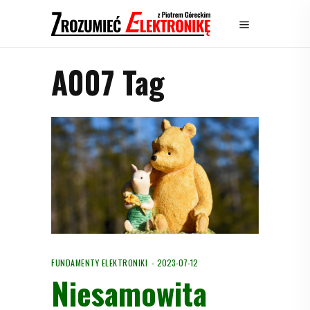
A007 Tag
FUNDAMENTY ELEKTRONIKI
2023-07-12
Niesamowita