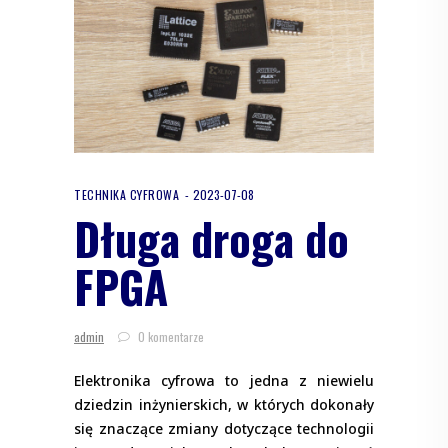
TECHNIKA CYFROWA
2023-07-08
Długa droga do
FPGA
admin
0 komentarze
Elektronika cyfrowa to jedna z niewielu
dziedzin inżynierskich, w których dokonały
się znaczące zmiany dotyczące technologii