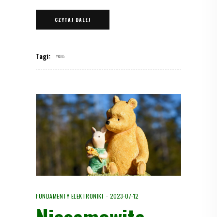
CZYTAJ DALEJ
Tagi:
YK005
FUNDAMENTY ELEKTRONIKI
2023-07-12