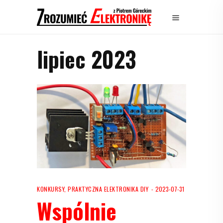
lipiec 2023
KONKURSY
,
PRAKTYCZNA ELEKTRONIKA DIY
2023-07-31
Wspólnie