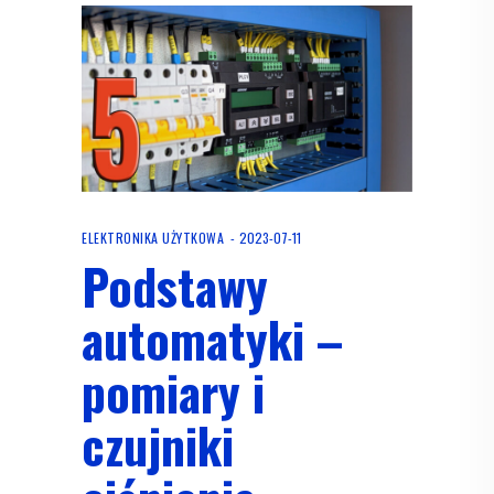
ELEKTRONIKA UŻYTKOWA
2023-07-11
Podstawy
automatyki –
pomiary i
czujniki