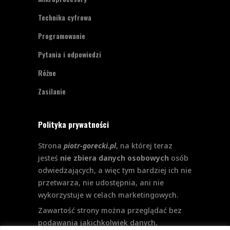
Technika cyfrowa
Programowanie
Pytania i odpowiedzi
Różne
Zasilanie
Polityka prywatności
Strona
piotr-gorecki.pl
, na której teraz
jesteś
nie zbiera danych osobowych
osób
odwiedzających, a więc tym bardziej ich nie
przetwarza, nie udostępnia, ani nie
wykorzystuje w celach marketingowych.
Zawartość strony można przeglądać bez
podawania jakichkolwiek danych,