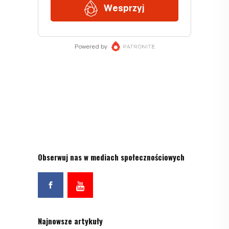
Obserwuj nas w mediach społecznościowych
Najnowsze artykuły