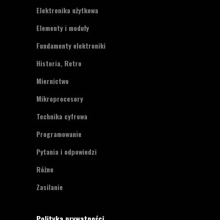
Elektronika użytkowa
Elementy i moduły
Fundamenty elektroniki
Historia, Retro
Miernictwo
Mikroprocesory
Technika cyfrowa
Programowanie
Pytania i odpowiedzi
Różne
Zasilanie
Polityka prywatności