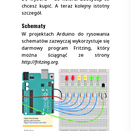
chcesz kupić. A teraz kolejny istotny
szczegół.
Schematy
W projektach Arduino do rysowania
schematów zazwyczaj wykorzystuje się
darmowy program Fritzing, który
można ściągnąć ze strony
http://fritzing.org
.