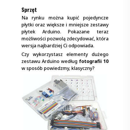
Sprzęt
Na rynku można kupić pojedyncze
płytki oraz większe i mniejsze zestawy
płytek Arduino. Pokazane teraz
możliwości pozwolą zdecydować, która
wersja najbardziej Ci odpowiada.
Czy wykorzystasz elementy dużego
zestawu Arduino według
fotografii 10
w sposób powiedzmy, klasyczny?