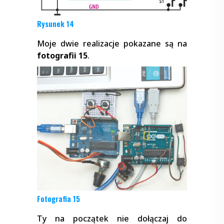
Rysunek 14
Moje dwie realizacje pokazane są na
fotografii 15
.
Fotografia 15
Ty na początek nie dołączaj do