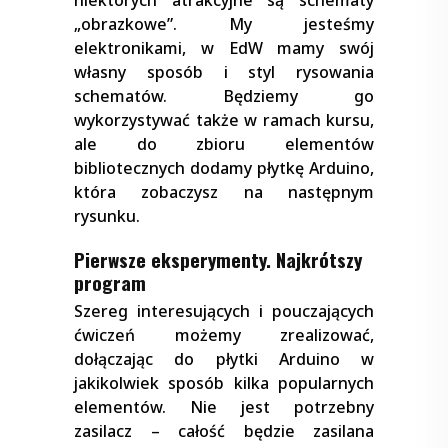
„obrazkowe”. My jesteśmy
elektronikami, w EdW mamy swój
własny sposób i styl rysowania
schematów. Będziemy go
wykorzystywać także w ramach kursu,
ale do zbioru elementów
bibliotecznych dodamy płytkę Arduino,
która zobaczysz na następnym
rysunku.
Pierwsze eksperymenty. Najkrótszy
program
Szereg interesujących i pouczających
ćwiczeń możemy zrealizować,
dołączając do płytki Arduino w
jakikolwiek sposób kilka popularnych
elementów. Nie jest potrzebny
zasilacz – całość będzie zasilana