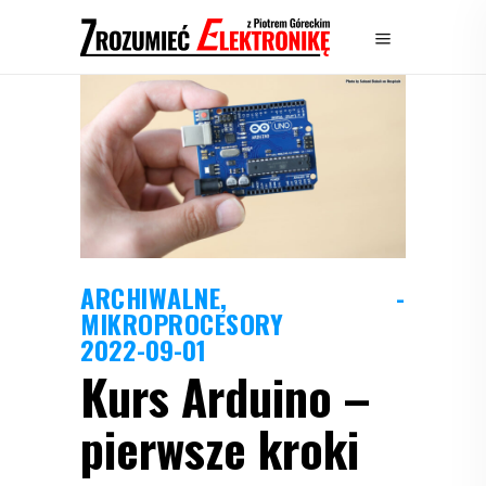
ARCHIWALNE
,
MIKROPROCESORY
2022-09-01
Kurs Arduino –
pierwsze kroki