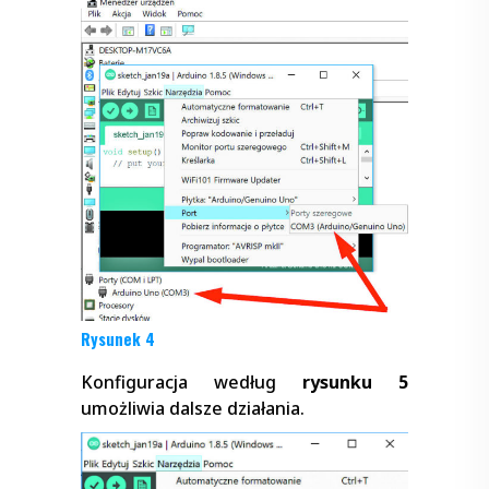
Rysunek 4
Konfiguracja według
rysunku 5
umożliwia dalsze działania.