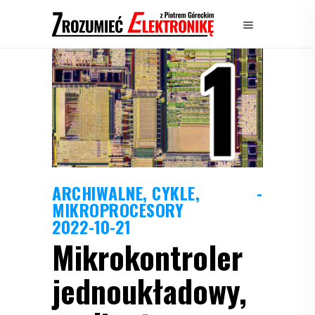
ARCHIWALNE
,
CYKLE
,
MIKROPROCESORY
2022-10-21
Mikrokontroler
jednoukładowy,