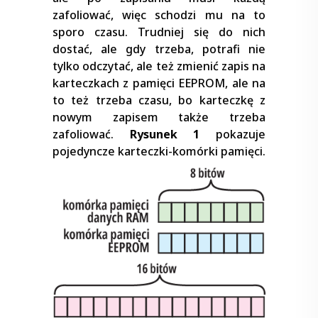
zafoliować, więc schodzi mu na to
sporo czasu. Trudniej się do nich
dostać, ale gdy trzeba, potrafi nie
tylko odczytać, ale też zmienić zapis na
karteczkach z pamięci EEPROM, ale na
to też trzeba czasu, bo karteczkę z
nowym zapisem także trzeba
zafoliować.
Rysunek 1
pokazuje
pojedyncze karteczki-komórki pamięci.