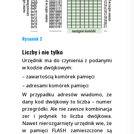
Rysunek 2
Liczby i nie tylko
Urzędnik ma do czynienia z podanymi
w kodzie dwójkowym:
– zawartością komórek pamięci
– adresami komórek pamięci
W przypadku adresów wiadomo, że
dany kod dwójkowy to liczba – numer
przegródki. Ale nie zawsze kombinacja
zer i jedynek to liczba dwójkowa.
Nawet nierozgarnięty urzędnik wie, że
w pamięci FLASH zamieszczone są