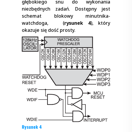
głębokiego snu do wykonania
niezbędnych zadań. Dostępny jest
schemat blokowy minutnika-
watchdoga, (
rysunek 4
), który
okazuje się dość prosty.
Rysunek 4