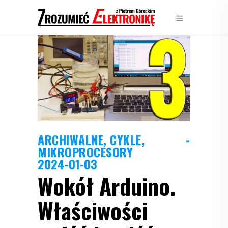
ARCHIWALNE
,
CYKLE
,
MIKROPROCESORY
2024-01-03
Wokół Arduino.
Właściwości