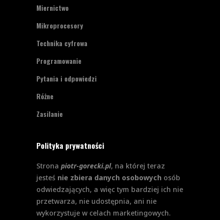
Miernictwo
Mikroprocesory
Technika cyfrowa
Programowanie
Pytania i odpowiedzi
Różne
Zasilanie
Polityka prywatności
Strona
piotr-gorecki.pl
, na której teraz
jesteś
nie zbiera danych osobowych
osób
odwiedzających, a więc tym bardziej ich nie
przetwarza, nie udostępnia, ani nie
wykorzystuje w celach marketingowych.