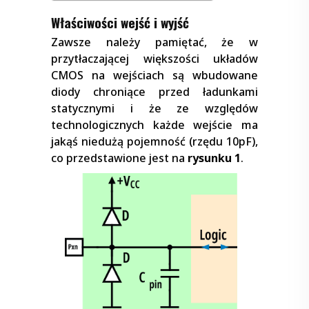
Właściwości wejść i wyjść
Zawsze należy pamiętać, że w
przytłaczającej większości układów
CMOS na wejściach są wbudowane
diody chroniące przed ładunkami
statycznymi i że ze względów
technologicznych każde wejście ma
jakąś niedużą pojemność (rzędu 10pF),
co przedstawione jest na
rysunku 1
.