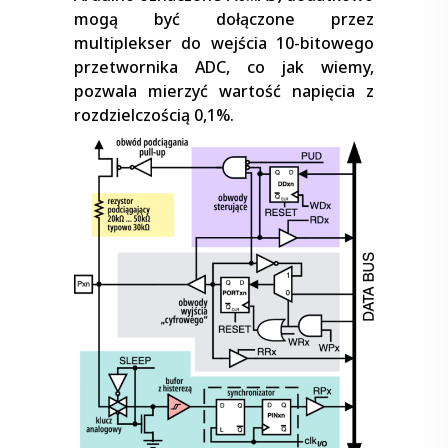
mogą być dołączone przez
multiplekser do wejścia 10-bitowego
przetwornika ADC, co jak wiemy,
pozwala mierzyć wartość napięcia z
rozdzielczością 0,1%.