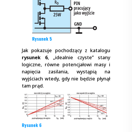
Rysunek 5
Jak pokazuje pochodzący z katalogu
rysunek 6
, „idealnie czyste” stany
logiczne, równe potencjałowi masy i
napięcia zasilania, wystąpią na
wyjściach wtedy, gdy nie będzie płynął
tam prąd.
Rysunek 6