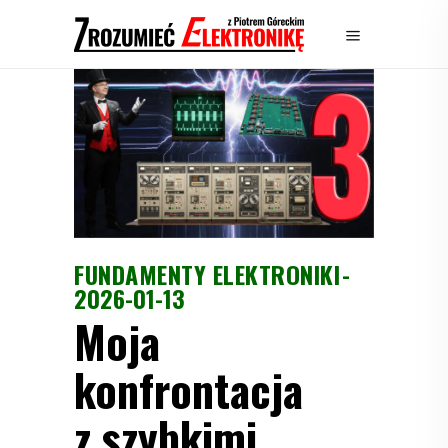
FUNDAMENTY ELEKTRONIKI
2026-01-13
Moja
konfrontacja
z szybkimi