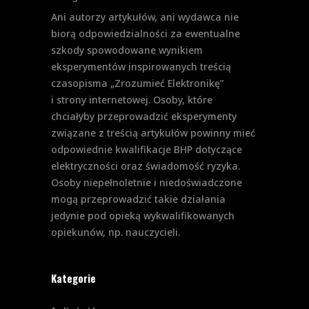
Ani autorzy artykułów, ani wydawca nie
biorą odpowiedzialności za ewentualne
szkody spowodowane wynikiem
eksperymentów inspirowanych treścią
czasopisma „Zrozumieć Elektronikę”
i strony internetowej. Osoby, które
chciałyby przeprowadzić eksperymenty
związane z treścią artykułów powinny mieć
odpowiednie kwalifikacje BHP dotyczące
elektryczności oraz świadomość ryzyka.
Osoby niepełnoletnie i niedoświadczone
mogą przeprowadzić takie działania
jedynie pod opieką wykwalifikowanych
opiekunów, np. nauczycieli.
Kategorie