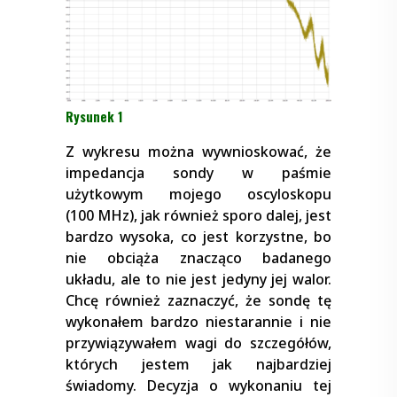
Rysunek 1
Z wykresu można wywnioskować, że
impedancja sondy w paśmie
użytkowym mojego oscyloskopu
(100 MHz), jak również sporo dalej, jest
bardzo wysoka, co jest korzystne, bo
nie obciąża znacząco badanego
układu, ale to nie jest jedyny jej walor.
Chcę również zaznaczyć, że sondę tę
wykonałem bardzo niestarannie i nie
przywiązywałem wagi do szczegółów,
których jestem jak najbardziej
świadomy. Decyzja o wykonaniu tej