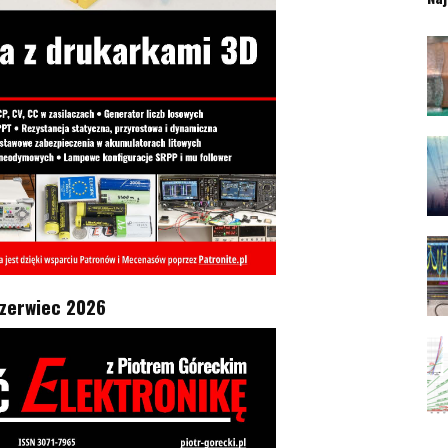
czerwiec 2026