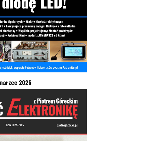
marzec 2026