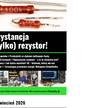
kwiecień 2026