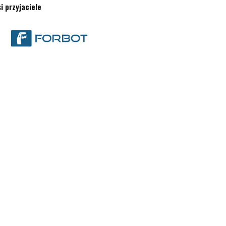
i przyjaciele