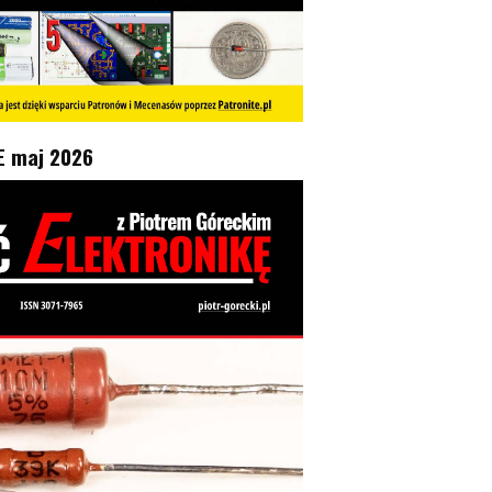
E maj 2026