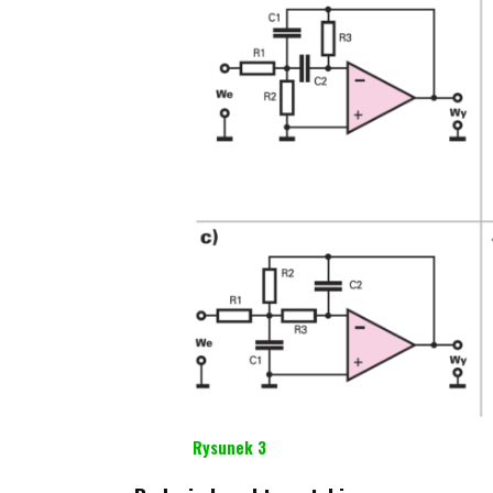
Rysunek 3