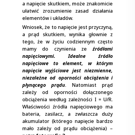
a napięcie skutkiem, może znakomicie
ułatwić zrozumienie zasad działania
elementów i układów.
Wniosek, że to napięcie jest przyczyną,
a prąd skutkiem, wynika głownie z
tego, że w życiu codziennym często
mamy do czynienia ze
źródłami
napięciowymi. Idealne źródło
napięciowe to element, w którym
napięcie wyjściowe jest niezmienne,
niezależne od oporności obciążenia i
płynącego prądu
. Natomiast prąd
zależy od oporności dołączonego
obciążenia według zależności I = U/R.
Właściwości źródła napięciowego ma
bateria, zasilacz, a zwłaszcza duży
akumulator (którego napięcie bardzo
mało zależy od prądu obciążenia) –