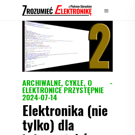
ARCHIWALNE
,
CYKLE
,
O
ELEKTRONICE PRZYSTĘPNIE
2024-07-14
Elektronika (nie
tylko) dla