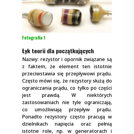
Fotografia 1
Łyk teorii dla początkujących
Nazwy: rezystor i opornik związane są
z faktem, że element ten istotnie
przeciwstawia się przepływowi prądu.
Często mówi się, że rezystory służą do
ograniczania prądu, co tylko po części
jest prawdą. W niektórych
zastosowaniach nie tyle ograniczają,
co umożliwiają przepływ prądu.
Ponadto rezystory często pracują w
dzielnikach napięcia oraz pełnią
istotne role, np. w generatorach i