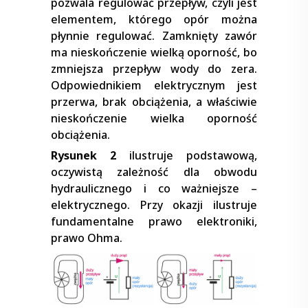
pozwala regulować przepływ, czyli jest
elementem, którego opór można
płynnie regulować. Zamknięty zawór
ma nieskończenie wielką oporność, bo
zmniejsza przepływ wody do zera.
Odpowiednikiem elektrycznym jest
przerwa, brak obciążenia, a właściwie
nieskończenie wielka oporność
obciążenia.
Rysunek 2
ilustruje podstawową,
oczywistą zależność dla obwodu
hydraulicznego i co ważniejsze –
elektrycznego. Przy okazji ilustruje
fundamentalne prawo elektroniki,
prawo Ohma.