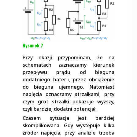
Rysunek 7
Przy okazji przypominam, że na
schematach zaznaczamy kierunek
przepływu prądu od bieguna
dodatniego baterii, przez obciążenie
do bieguna ujemnego. Natomiast
napięcia oznaczamy strzałkami, przy
czym grot strzałki pokazuje wyższy,
czyli bardziej dodatni potencjał.
Czasem sytuacja jest bardziej
skomplikowana. Gdy występuje kilka
źródeł napięcia, przy analizie trzeba