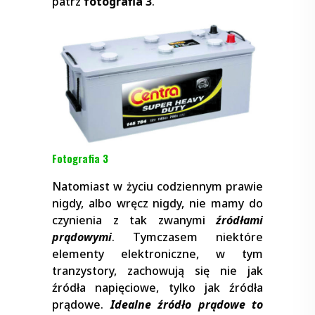
patrz
fotografia 3
.
Fotografia 3
Natomiast w życiu codziennym prawie
nigdy, albo wręcz nigdy, nie mamy do
czynienia z tak zwanymi
źródłami
prądowymi
. Tymczasem niektóre
elementy elektroniczne, w tym
tranzystory, zachowują się nie jak
źródła napięciowe, tylko jak źródła
prądowe.
Idealne źródło prądowe to