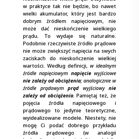
w praktyce tak nie będzie, bo nawet
wielki akumulator, który jest bardzo
dobrym źródłem napięciowym, nie
może dać nieskończenie wielkiego
prądu. To wydaje się naturalne.
Podobnie rzeczywiste źródło prądowe
nie może zwiększyć napięcia na swych
zaciskach do nieskończenie wielkiej
wartości. Według definicji,
w idealnym
źródle napięciowym
napięcie
wyjściowe
nie zależy od obciążenia
; analogicznie w
źródle prądowym
prąd
wyjściowy
nie
zależy od obciążenia
. Pamiętaj też, że
pojęcia źródła napięciowego i
prądowego to jedynie teoretyczne,
wyidealizowane modele. Niestety, nie
mogę Ci podać dobrego przykładu
źródła prądowego (w analogii