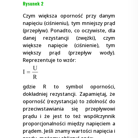
Rysunek 2
Czym większa oporność przy danym
napięciu (ciśnieniu), tym mniejszy prąd
(przepływ). Ponadto, co oczywiste, dla
danej rezystancji (zwężki), czym
większe napięcie (ciśnienie), tym
większy prąd (przepływ wody).
Reprezentuje to wzór:
gdzie R to symbol oporności,
dokładniej rezystancji. Zapamiętaj, że
oporność (rezystancja) to zdolność do
przeciwstawiania się przepływowi
prądu i że jest to też współczynnik
proporcjonalności między napięciem a
prądem. Jeśli znamy wartości napięcia i