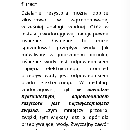
filtrach.
Działanie rezystora można dobrze
zilustrować w zaproponowanej
wcześniej analogii wodnej. Otóż w
instalacji wodociągowej panuje pewne
ciśnienie. Ciśnienie to może
spowodować przepływ wody. Jak
mówiliśmy w
poprzednim odcinku
,
ciśnienie wody jest odpowiednikiem
napięcia elektrycznego, natomiast
przepływ wody jest odpowiednikiem
prądu elektrycznego. W instalacji
wodociągowej, czyli
w obwodzie
hydraulicznym, odpowiednikiem
rezystora jest najzwyczajniejsza
zwężka
. Czym mniejszy przekrój
zwężki, tym większy jest jej opór dla
przepływającej wody. Zwyczajny zawór