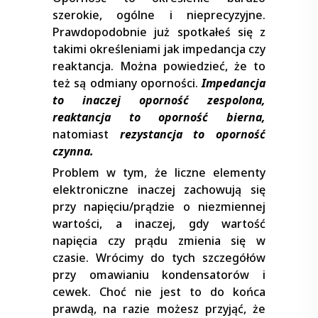
szerokie, ogólne i nieprecyzyjne.
Prawdopodobnie już spotkałeś się z
takimi określeniami jak impedancja czy
reaktancja. Można powiedzieć, że to
też są odmiany oporności.
Impedancja
to inaczej oporność zespolona,
reaktancja to oporność bierna,
natomiast
rezystancja to oporność
czynna.
Problem w tym, że liczne elementy
elektroniczne inaczej zachowują się
przy napięciu/prądzie o niezmiennej
wartości, a inaczej, gdy wartość
napięcia czy prądu zmienia się w
czasie. Wrócimy do tych szczegółów
przy omawianiu kondensatorów i
cewek. Choć nie jest to do końca
prawdą, na razie możesz przyjąć, że