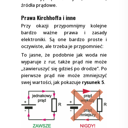
źródła prądowe.
Prawa Kirchhoffa i inne
Przy okazji przypomnijmy kolejne
bardzo ważne prawa i zasady
elektroniki. Są one bardzo proste i
oczywiste, ale trzeba je przypomnieć:
To jasne, że podobnie jak woda nie
wyparuje z rur, także prąd nie może
„zawieruszyć się gdzieś po drodze”. Po
pierwsze prąd nie może zmniejszyć
swej wartości, jak pokazuje
rysunek 5
.