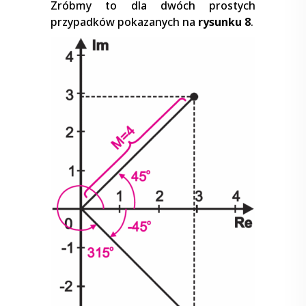
Zróbmy to dla dwóch prostych
przypadków pokazanych na
rysunku 8
.