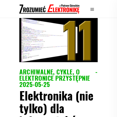
ARCHIWALNE
,
CYKLE
,
O
ELEKTRONICE PRZYSTĘPNIE
2025-05-25
Elektronika (nie
tylko) dla