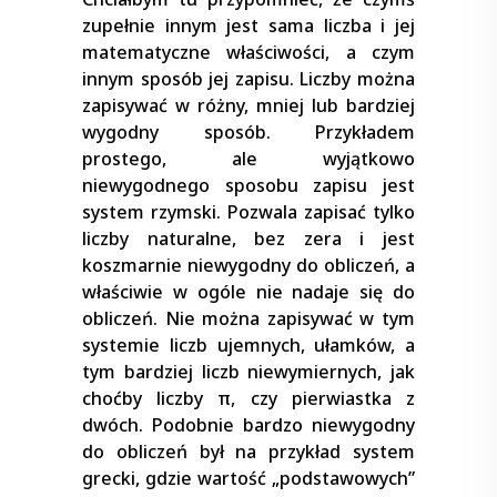
zupełnie innym jest sama liczba i jej
matematyczne właściwości, a czym
innym sposób jej zapisu. Liczby można
zapisywać w różny, mniej lub bardziej
wygodny sposób. Przykładem
prostego, ale wyjątkowo
niewygodnego sposobu zapisu jest
system rzymski. Pozwala zapisać tylko
liczby naturalne, bez zera i jest
koszmarnie niewygodny do obliczeń, a
właściwie w ogóle nie nadaje się do
obliczeń. Nie można zapisywać w tym
systemie liczb ujemnych, ułamków, a
tym bardziej liczb niewymiernych, jak
choćby liczby π, czy pierwiastka z
dwóch. Podobnie bardzo niewygodny
do obliczeń był na przykład system
grecki, gdzie wartość „podstawowych”