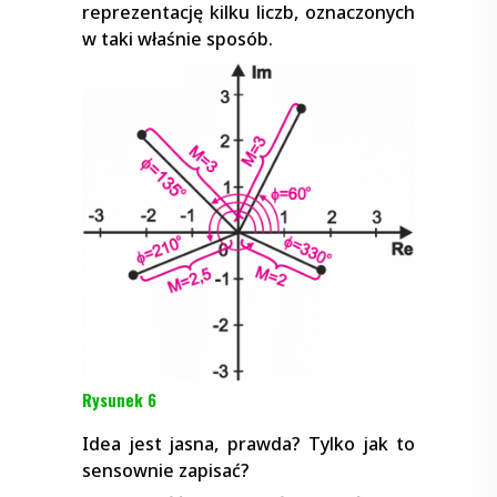
reprezentację kilku liczb, oznaczonych
w taki właśnie sposób.
Rysunek 6
Idea jest jasna, prawda? Tylko jak to
sensownie zapisać?