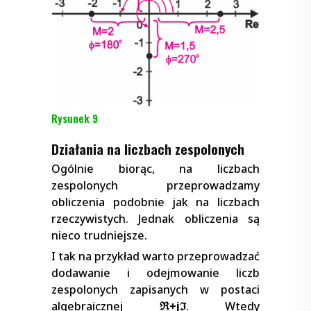
Rysunek 9
Działania na liczbach zespolonych
Ogólnie biorąc, na liczbach
zespolonych przeprowadzamy
obliczenia podobnie jak na liczbach
rzeczywistych. Jednak obliczenia są
nieco trudniejsze.
I tak na przykład warto przeprowadzać
dodawanie i odejmowanie liczb
zespolonych zapisanych w postaci
algebraicznej
ℜ+jℑ
. Wtedy