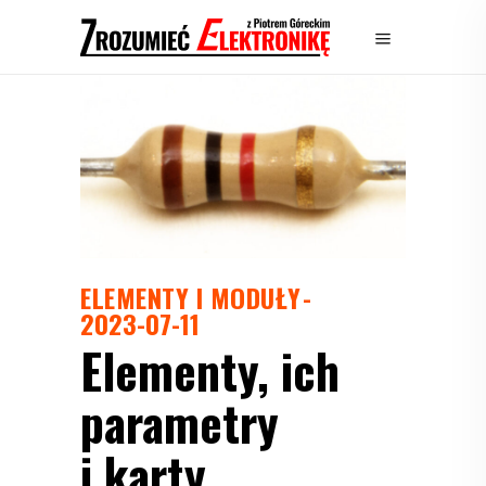
ELEMENTY I MODUŁY
2023-07-11
Elementy, ich
parametry
i karty