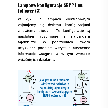
Lampowe konfiguracje SRPP i mu
follower (3)
W cyklu o lampach elektronowych
zajmujemy się dwiema konfiguracjami
z dwiema triodami. Te konfiguracje są
najsłabiej rozumiane i najbardziej
tajemnicze. W poprzednich dwóch
artykułach podałem wszystkie niezbędne
informacje wstępne, a w tym wreszcie
wyjaśnię ich działanie.