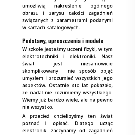
umożliwią nakreślenie ogólnego
obrazu i zarysu całości zagadnień
związanych z parametrami podanymi
w kartach katalogowych.
Podstawy, uproszczenia i modele
W szkole jesteśmy uczeni fizyki, w tym
elektrotechniki i elektroniki. Nasz
świat jest niesamowicie
skomplikowany i nie sposób objąć
umysłem i zrozumieć wszystkich jego
aspektów. Ostatnie sto lat pokazało,
że nadal nie rozumiemy wszystkiego.
Wiemy już bardzo wiele, ale na pewno
nie wszystko.
A przecież chcielibyśmy ten świat
poznać i opisać. Dlatego ucząc
elektroniki zaczynamy od zagadnień