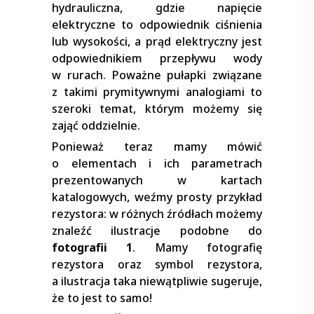
hydrauliczna, gdzie napięcie
elektryczne to odpowiednik ciśnienia
lub wysokości, a prąd elektryczny jest
odpowiednikiem przepływu wody
w rurach. Poważne pułapki związane
z takimi prymitywnymi analogiami to
szeroki temat, którym możemy się
zająć oddzielnie.
Ponieważ teraz mamy mówić
o elementach i ich parametrach
prezentowanych w kartach
katalogowych, weźmy prosty przykład
rezystora: w różnych źródłach możemy
znaleźć ilustracje podobne do
fotografii 1
. Mamy fotografię
rezystora oraz symbol rezystora,
a ilustracja taka niewątpliwie sugeruje,
że to jest to samo!