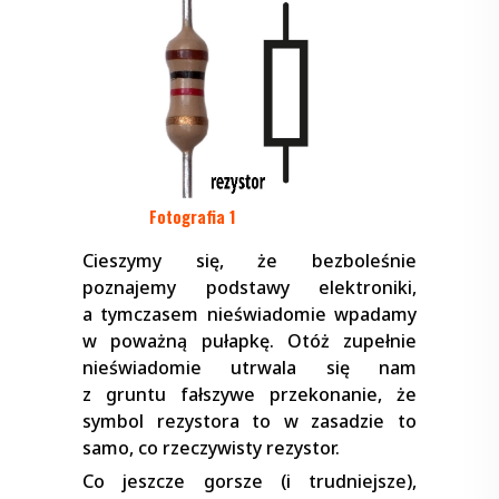
Fotografia 1
Cieszymy się, że bezboleśnie
poznajemy podstawy elektroniki,
a tymczasem nieświadomie wpadamy
w poważną pułapkę. Otóż zupełnie
nieświadomie utrwala się nam
z gruntu fałszywe przekonanie, że
symbol rezystora to w zasadzie to
samo, co rzeczywisty rezystor.
Co jeszcze gorsze (i trudniejsze),