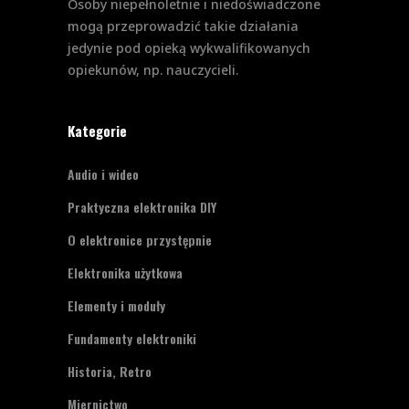
Osoby niepełnoletnie i niedoświadczone
mogą przeprowadzić takie działania
jedynie pod opieką wykwalifikowanych
opiekunów, np. nauczycieli.
Kategorie
Audio i wideo
Praktyczna elektronika DIY
O elektronice przystępnie
Elektronika użytkowa
Elementy i moduły
Fundamenty elektroniki
Historia, Retro
Miernictwo