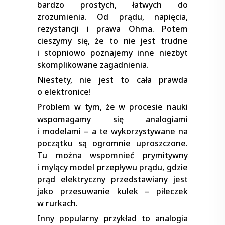
bardzo prostych, łatwych do
zrozumienia. Od prądu, napięcia,
rezystancji i prawa Ohma. Potem
cieszymy się, że to nie jest trudne
i stopniowo poznajemy inne niezbyt
skomplikowane zagadnienia.
Niestety, nie jest to cała prawda
o elektronice!
Problem w tym, że w procesie nauki
wspomagamy się analogiami
i modelami – a te wykorzystywane na
początku są ogromnie uproszczone.
Tu można wspomnieć prymitywny
i mylący model przepływu prądu, gdzie
prąd elektryczny przedstawiany jest
jako przesuwanie kulek – piłeczek
w rurkach.
Inny popularny przykład to analogia