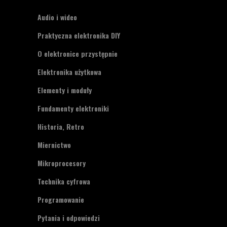
Audio i wideo
Praktyczna elektronika DIY
O elektronice przystępnie
Elektronika użytkowa
Elementy i moduły
Fundamenty elektroniki
Historia, Retro
Miernictwo
Mikroprocesory
Technika cyfrowa
Programowanie
Pytania i odpowiedzi