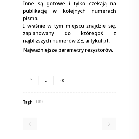
Inne są gotowe i tylko czekają na
publikację w kolejnych numerach
pisma.
I właśnie w tym miejscu znajdzie się,
zaplanowany do któregoś z
najbliższych numerów ZE, artykuł pt.
Najważniejsze parametry rezystorów.
-8
Tagi:
E016