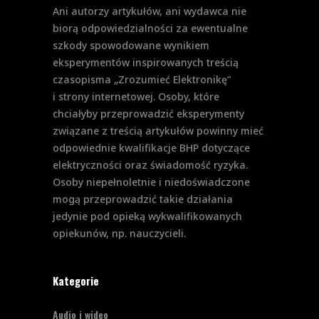
Ani autorzy artykułów, ani wydawca nie
biorą odpowiedzialności za ewentualne
szkody spowodowane wynikiem
eksperymentów inspirowanych treścią
czasopisma „Zrozumieć Elektronikę”
i strony internetowej. Osoby, które
chciałyby przeprowadzić eksperymenty
związane z treścią artykułów powinny mieć
odpowiednie kwalifikacje BHP dotyczące
elektryczności oraz świadomość ryzyka.
Osoby niepełnoletnie i niedoświadczone
mogą przeprowadzić takie działania
jedynie pod opieką wykwalifikowanych
opiekunów, np. nauczycieli.
Kategorie
Audio i wideo