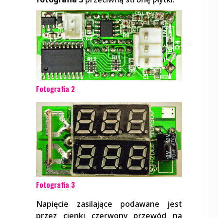
Fotografia 2
Fotografia 3
Napięcie zasilające podawane jest
przez cienki czerwony przewód na