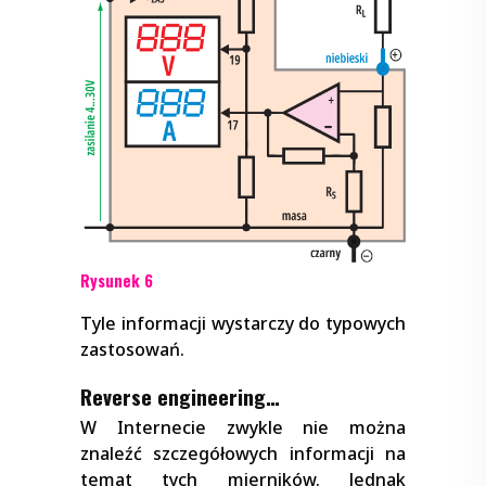
Rysunek 6
Tyle informacji wystarczy do typowych
zastosowań.
Reverse engineering…
W Internecie zwykle nie można
znaleźć szczegółowych informacji na
temat tych mierników. Jednak