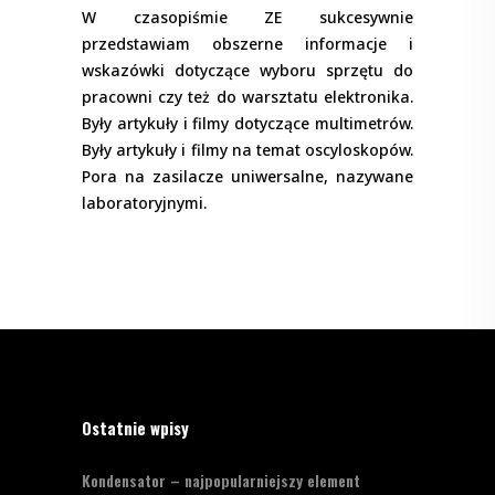
W czasopiśmie ZE sukcesywnie
przedstawiam obszerne informacje i
wskazówki dotyczące wyboru sprzętu do
pracowni czy też do warsztatu elektronika.
Były artykuły i filmy dotyczące multimetrów.
Były artykuły i filmy na temat oscyloskopów.
Pora na zasilacze uniwersalne, nazywane
laboratoryjnymi.
Ostatnie wpisy
Kondensator – najpopularniejszy element