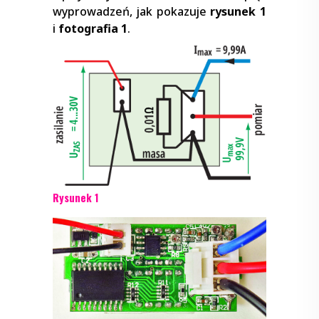
wyprowadzeń, jak pokazuje
rysunek 1
i
fotografia 1
.
Rysunek 1