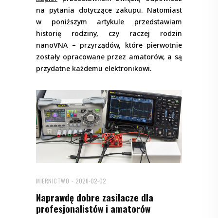
na pytania dotyczące zakupu. Natomiast
w poniższym artykule przedstawiam
historię rodziny, czy raczej rodzin
nanoVNA – przyrządów, które pierwotnie
zostały opracowane przez amatorów, a są
przydatne każdemu elektronikowi.
MIERNICTWO
2026-02-02
Naprawdę dobre zasilacze dla
profesjonalistów i amatorów