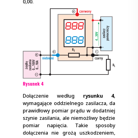
0,00.
Rysunek 4
Dołączenie według
rysunku 4
,
wymagające oddzielnego zasilacza, da
prawidłowy pomiar prądu w dodatniej
szynie zasilania, ale niemożliwy będzie
pomiar napięcia. Takie sposoby
dołączenia nie grożą uszkodzeniem,