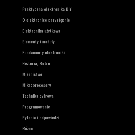
Praktyczna elektronika DIY
O elektronice przystępnie
Elektronika użytkowa
Elementy i moduły
Fundamenty elektroniki
Historia, Retro
Miernictwo
Mikroprocesory
Technika cyfrowa
Programowanie
Pytania i odpowiedzi
Różne