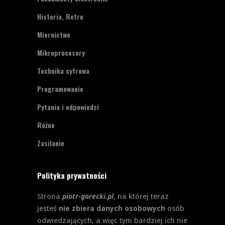
Historia, Retro
Miernictwo
Mikroprocesory
Technika cyfrowa
Programowanie
Pytania i odpowiedzi
Różne
Zasilanie
Polityka prywatności
Strona
piotr-gorecki.pl
, na której teraz
jesteś
nie zbiera danych osobowych
osób
odwiedzających, a więc tym bardziej ich nie