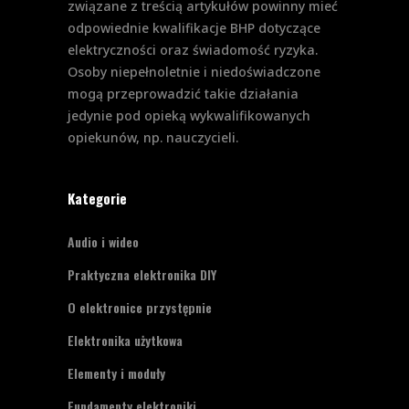
związane z treścią artykułów powinny mieć
odpowiednie kwalifikacje BHP dotyczące
elektryczności oraz świadomość ryzyka.
Osoby niepełnoletnie i niedoświadczone
mogą przeprowadzić takie działania
jedynie pod opieką wykwalifikowanych
opiekunów, np. nauczycieli.
Kategorie
Audio i wideo
Praktyczna elektronika DIY
O elektronice przystępnie
Elektronika użytkowa
Elementy i moduły
Fundamenty elektroniki