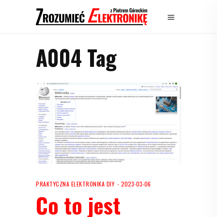
A004 Tag
PRAKTYCZNA ELEKTRONIKA DIY
2023-03-06
Co to jest