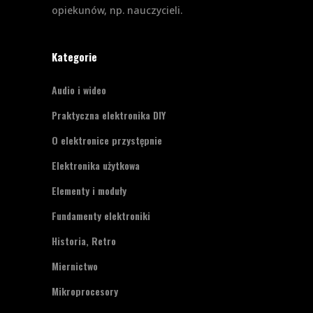
opiekunów, np. nauczycieli.
Kategorie
Audio i wideo
Praktyczna elektronika DIY
O elektronice przystępnie
Elektronika użytkowa
Elementy i moduły
Fundamenty elektroniki
Historia, Retro
Miernictwo
Mikroprocesory