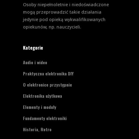
Osoby niepełnoletnie i niedoświadczone
mogą przeprowadzić takie działania
jedynie pod opieką wykwalifikowanych
opiekunów, np. nauczycieli.
Kategorie
Audio i wideo
Praktyczna elektronika DIY
O elektronice przystępnie
Elektronika użytkowa
Elementy i moduły
Fundamenty elektroniki
Historia, Retro