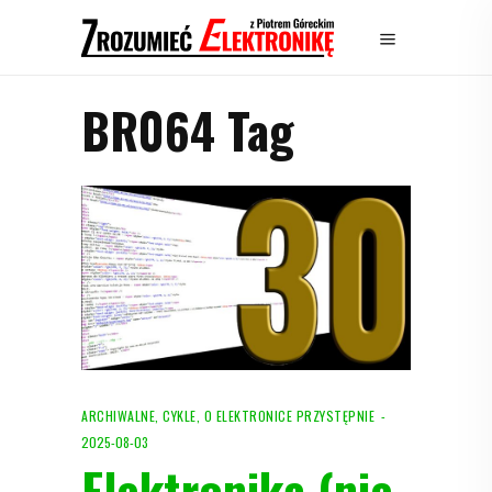
BR064 Tag
ARCHIWALNE
,
CYKLE
,
O ELEKTRONICE PRZYSTĘPNIE
2025-08-03
Elektronika (nie