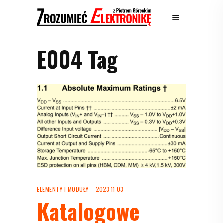
E004 Tag
ELEMENTY I MODUŁY
2023-11-03
Katalogowe