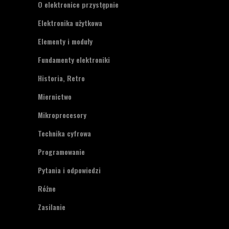
O elektronice przystępnie
Elektronika użytkowa
Elementy i moduły
Fundamenty elektroniki
Historia, Retro
Miernictwo
Mikroprocesory
Technika cyfrowa
Programowanie
Pytania i odpowiedzi
Różne
Zasilanie