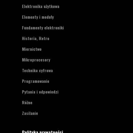
Elektronika użytkowa
Elementy i moduły
Fundamenty elektroniki
Historia, Retro
Miernictwo
Mikroprocesory
Technika cyfrowa
Programowanie
Pytania i odpowiedzi
Różne
Zasilanie
Polityka prywatności