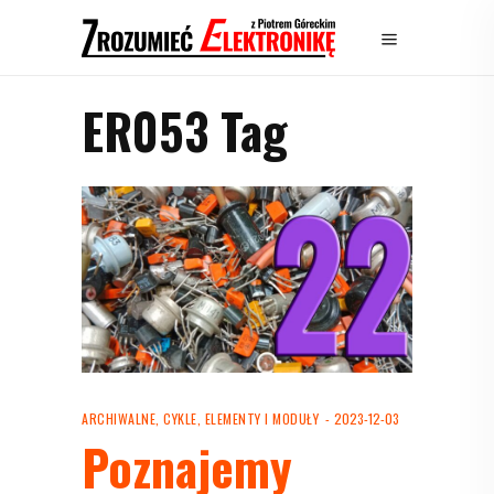
ER053 Tag
ARCHIWALNE
,
CYKLE
,
ELEMENTY I MODUŁY
2023-12-03
Poznajemy