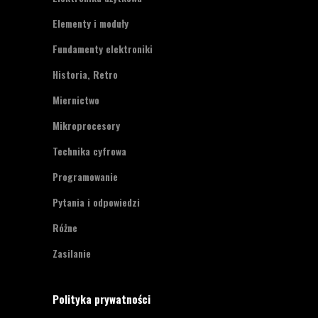
Elementy i moduły
Fundamenty elektroniki
Historia, Retro
Miernictwo
Mikroprocesory
Technika cyfrowa
Programowanie
Pytania i odpowiedzi
Różne
Zasilanie
Polityka prywatności