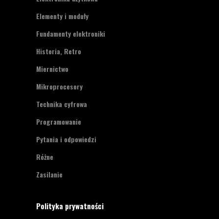
Elementy i moduły
Fundamenty elektroniki
Historia, Retro
Miernictwo
Mikroprocesory
Technika cyfrowa
Programowanie
Pytania i odpowiedzi
Różne
Zasilanie
Polityka prywatności