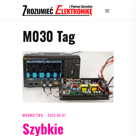
M030 Tag
MIERNICTWO
2025-05-07
Szybkie