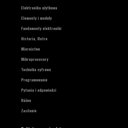
Elektronika użytkowa
Elementy i moduły
Fundamenty elektroniki
Historia, Retro
Miernictwo
Mikroprocesory
Technika cyfrowa
Programowanie
Pytania i odpowiedzi
Różne
Zasilanie