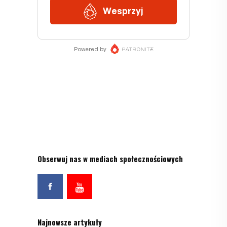
Obserwuj nas w mediach społecznościowych
Najnowsze artykuły