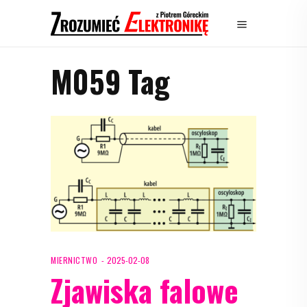
M059 Tag
MIERNICTWO
2025-02-08
Zjawiska falowe