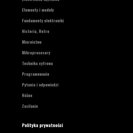
Elementy i moduły
Fundamenty elektroniki
Historia, Retro
Miernictwo
Mikroprocesory
Technika cyfrowa
Programowanie
Pytania i odpowiedzi
Różne
Zasilanie
Polityka prywatności