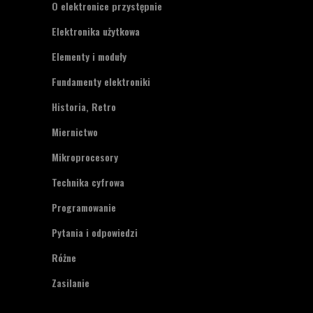
O elektronice przystępnie
Elektronika użytkowa
Elementy i moduły
Fundamenty elektroniki
Historia, Retro
Miernictwo
Mikroprocesory
Technika cyfrowa
Programowanie
Pytania i odpowiedzi
Różne
Zasilanie