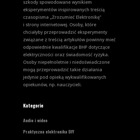
szkody spowodowane wynikiem
eksperymentów inspirowanych treścią
czasopisma „Zrozumieć Elektronikę”
i strony internetowej. Osoby, które
chciałyby przeprowadzić eksperymenty
związane z treścią artykułów powinny mieć
odpowiednie kwalifikacje BHP dotyczące
elektryczności oraz świadomość ryzyka.
Osoby niepełnoletnie i niedoświadczone
mogą przeprowadzić takie działania
jedynie pod opieką wykwalifikowanych
opiekunów, np. nauczycieli.
Kategorie
Audio i wideo
Praktyczna elektronika DIY