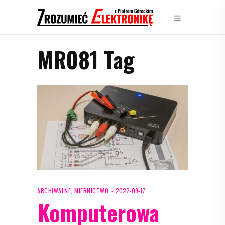
MR081 Tag
ARCHIWALNE
,
MIERNICTWO
2022-09-17
Komputerowa