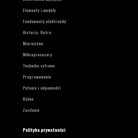
Elementy i moduły
Fundamenty elektroniki
Historia, Retro
Miernictwo
Mikroprocesory
Technika cyfrowa
Programowanie
Pytania i odpowiedzi
Różne
Zasilanie
Polityka prywatności