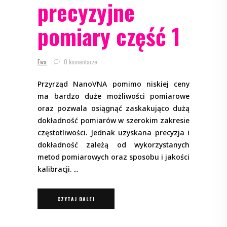
precyzyjne
pomiary część 1
Ewa
0 komentarze
Przyrząd NanoVNA pomimo niskiej ceny
ma bardzo duże możliwości pomiarowe
oraz pozwala osiągnąć zaskakująco dużą
dokładność pomiarów w szerokim zakresie
częstotliwości. Jednak uzyskana precyzja i
dokładność zależą od wykorzystanych
metod pomiarowych oraz sposobu i jakości
kalibracji.
CZYTAJ DALEJ