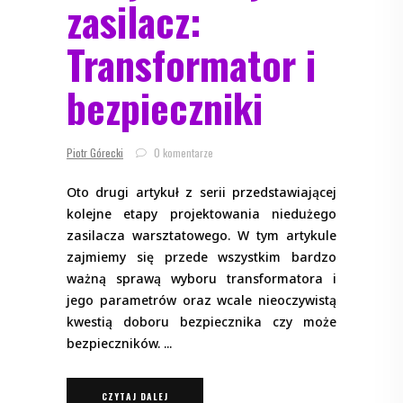
zasilacz:
Transformator i
bezpieczniki
Piotr Górecki
0 komentarze
Oto drugi artykuł z serii przedstawiającej
kolejne etapy projektowania niedużego
zasilacza warsztatowego. W tym artykule
zajmiemy się przede wszystkim bardzo
ważną sprawą wyboru transformatora i
jego parametrów oraz wcale nieoczywistą
kwestią doboru bezpiecznika czy może
bezpieczników.
CZYTAJ DALEJ