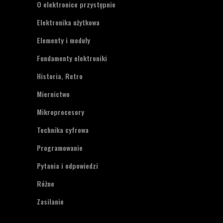
O elektronice przystępnie
Elektronika użytkowa
Elementy i moduły
Fundamenty elektroniki
Historia, Retro
Miernictwo
Mikroprocesory
Technika cyfrowa
Programowanie
Pytania i odpowiedzi
Różne
Zasilanie