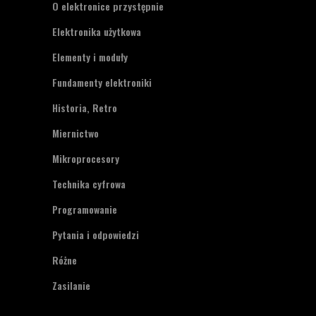
O elektronice przystępnie
Elektronika użytkowa
Elementy i moduły
Fundamenty elektroniki
Historia, Retro
Miernictwo
Mikroprocesory
Technika cyfrowa
Programowanie
Pytania i odpowiedzi
Różne
Zasilanie