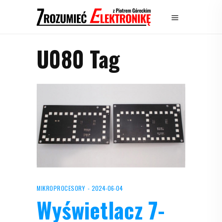
U080 Tag
MIKROPROCESORY
2024-06-04
Wyświetlacz 7-