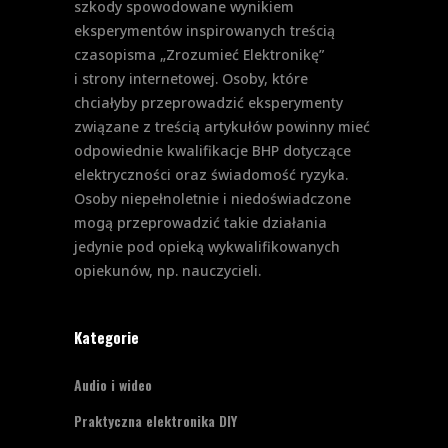
szkody spowodowane wynikiem
eksperymentów inspirowanych treścią
czasopisma „Zrozumieć Elektronikę”
i strony internetowej. Osoby, które
chciałyby przeprowadzić eksperymenty
związane z treścią artykułów powinny mieć
odpowiednie kwalifikacje BHP dotyczące
elektryczności oraz świadomość ryzyka.
Osoby niepełnoletnie i niedoświadczone
mogą przeprowadzić takie działania
jedynie pod opieką wykwalifikowanych
opiekunów, np. nauczycieli.
Kategorie
Audio i wideo
Praktyczna elektronika DIY