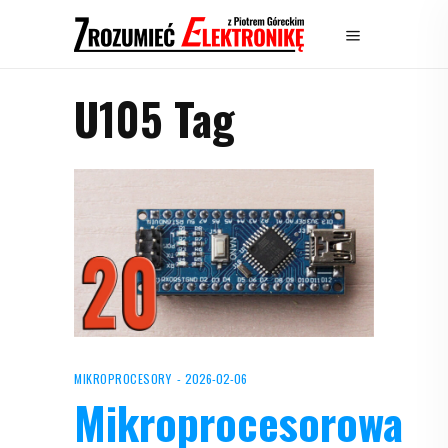
U105 Tag
MIKROPROCESORY
2026-02-06
Mikroprocesorowa