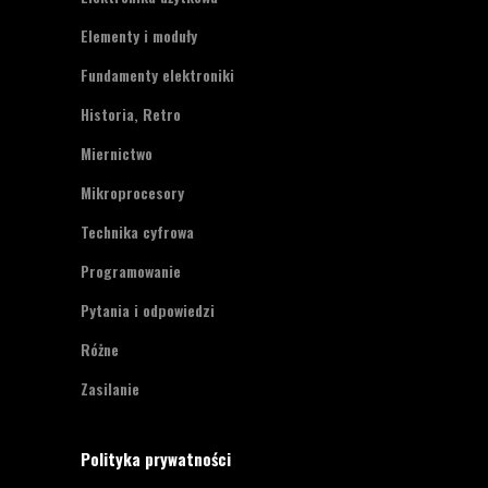
Elementy i moduły
Fundamenty elektroniki
Historia, Retro
Miernictwo
Mikroprocesory
Technika cyfrowa
Programowanie
Pytania i odpowiedzi
Różne
Zasilanie
Polityka prywatności