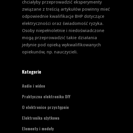
chciałyby przeprowadzić eksperymenty
związane z treścią artykułów powinny mieć
odpowiednie kwalifikacje BHP dotyczące
elektryczności oraz świadomość ryzyka.
Osoby niepełnoletnie i niedoświadczone
mogą przeprowadzić takie działania
jedynie pod opieką wykwalifikowanych
opiekunów, np. nauczycieli.
Kategorie
Audio i wideo
Praktyczna elektronika DIY
O elektronice przystępnie
Elektronika użytkowa
Elementy i moduły