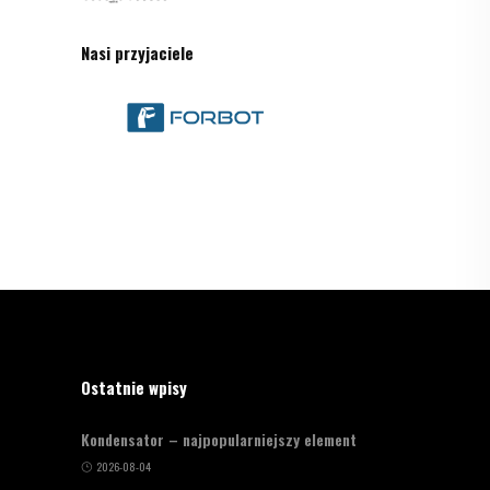
Nasi przyjaciele
Ostatnie wpisy
Kondensator – najpopularniejszy element
2026-08-04