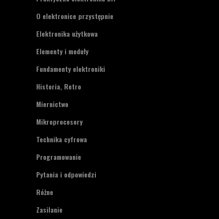
O elektronice przystępnie
Elektronika użytkowa
Elementy i moduły
Fundamenty elektroniki
Historia, Retro
Miernictwo
Mikroprocesory
Technika cyfrowa
Programowanie
Pytania i odpowiedzi
Różne
Zasilanie