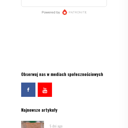
Obserwuj nas w mediach społecznościowych
Najnowsze artykuły
5 dni ago