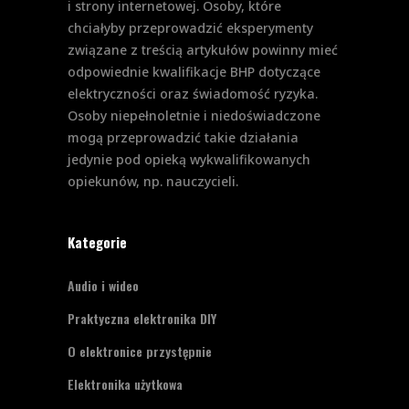
i strony internetowej. Osoby, które
chciałyby przeprowadzić eksperymenty
związane z treścią artykułów powinny mieć
odpowiednie kwalifikacje BHP dotyczące
elektryczności oraz świadomość ryzyka.
Osoby niepełnoletnie i niedoświadczone
mogą przeprowadzić takie działania
jedynie pod opieką wykwalifikowanych
opiekunów, np. nauczycieli.
Kategorie
Audio i wideo
Praktyczna elektronika DIY
O elektronice przystępnie
Elektronika użytkowa