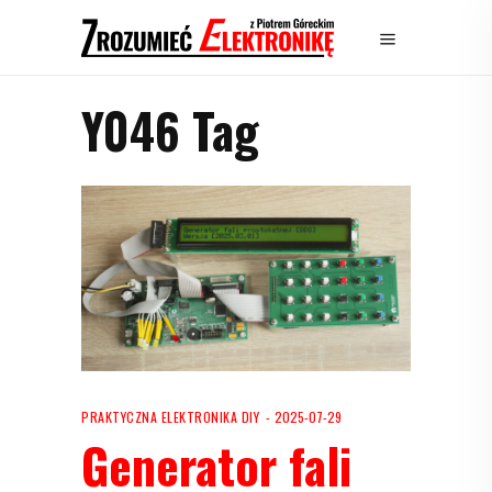
Y046 Tag
PRAKTYCZNA ELEKTRONIKA DIY
2025-07-29
Generator fali