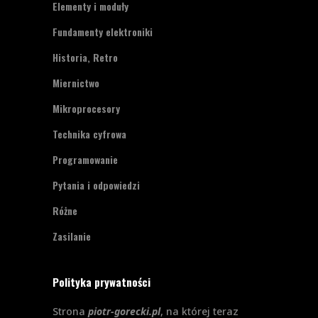
Elementy i moduły
Fundamenty elektroniki
Historia, Retro
Miernictwo
Mikroprocesory
Technika cyfrowa
Programowanie
Pytania i odpowiedzi
Różne
Zasilanie
Polityka prywatności
Strona
piotr-gorecki.pl
, na której teraz