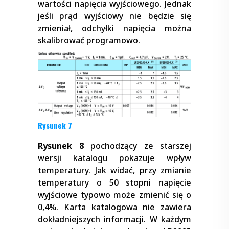
wartości napięcia wyjściowego. Jednak
jeśli prąd wyjściowy nie będzie się
zmieniał, odchyłki napięcia można
skalibrować programowo.
Rysunek 7
Rysunek 8
pochodzący ze starszej
wersji katalogu pokazuje wpływ
temperatury. Jak widać, przy zmianie
temperatury o 50 stopni napięcie
wyjściowe typowo może zmienić się o
0,4%. Karta katalogowa nie zawiera
dokładniejszych informacji. W każdym