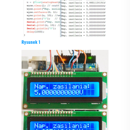
Rysunek 1