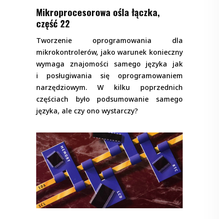
Mikroprocesorowa ośla łączka,
część 22
Tworzenie oprogramowania dla
mikrokontrolerów, jako warunek konieczny
wymaga znajomości samego języka jak
i posługiwania się oprogramowaniem
narzędziowym. W kilku poprzednich
częściach było podsumowanie samego
języka, ale czy ono wystarczy?