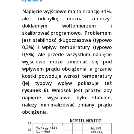
Napięcie wyjściowe ma tolerancję ±1%,
ale odchyłkę można zmierzyć
dokładnym woltomierzem i
skalibrować programowo. Problemem
jest stabilność długoczasowa (typowo
0,3%) i wpływ temperatury (typowo
0,5%). Ale przede wszystkim napięcie
wyjściowe może zmieniać się pod
wpływem prądu obciążenia, a grzanie
kostki powoduje wzrost temperatury
(jej typowy wpływ pokazuje też
rysunek 6
). Wniosek jest prosty: aby
napięcie wyjściowe było stabilne,
należy minimalizować zmiany prądu
obciążenia.