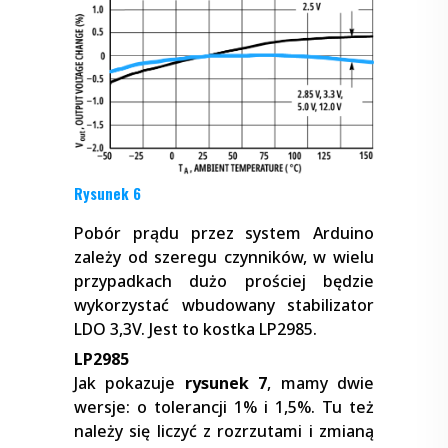
Rysunek 6
Pobór prądu przez system Arduino
zależy od szeregu czynników, w wielu
przypadkach dużo prościej będzie
wykorzystać wbudowany stabilizator
LDO 3,3V. Jest to kostka LP2985.
LP2985
Jak pokazuje
rysunek 7
, mamy dwie
wersje: o tolerancji 1% i 1,5%. Tu też
należy się liczyć z rozrzutami i zmianą