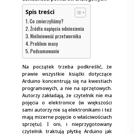
Spis treści
Co zmierzyliśmy?
Źródła napięcia odniesienia
Nieliniowość przetwornika
Problem masy
Podsumowanie
Na początek trzeba podkreślić, że
prawie wszystkie książki dotyczące
Arduino koncentrują się na kwestiach
programowych, a nie na sprzętowych.
Autorzy zakładają, że czytelnik nie ma
pojęcia o elektronice (w większości
sami autorzy nie są elektronikami i też
mają mizerne pojęcie o właściwościach
sprzętu). I oni, i nieprzygotowany
czytelnik traktują płytkę Arduino jak