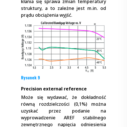
kłania się sprawa zmian temperatury
struktury, a to zależne jest m.in. od
prądu obciążenia wyjść.
Rysunek 9
Precision external reference
Może się wydawać, że dokładność
równą rozdzielczości (0,1%) można
uzyskać przez podanie na
wyprowadzenie AREF stabilnego
zewnętrznego napięcia odniesienia