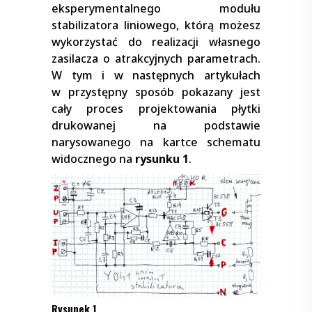
eksperymentalnego modułu
stabilizatora liniowego, którą możesz
wykorzystać do realizacji własnego
zasilacza o atrakcyjnych parametrach.
W tym i w następnych artykułach
w przystępny sposób pokazany jest
cały proces projektowania płytki
drukowanej na podstawie
narysowanego na kartce schematu
widocznego na
rysunku 1
.
Rysunek 1