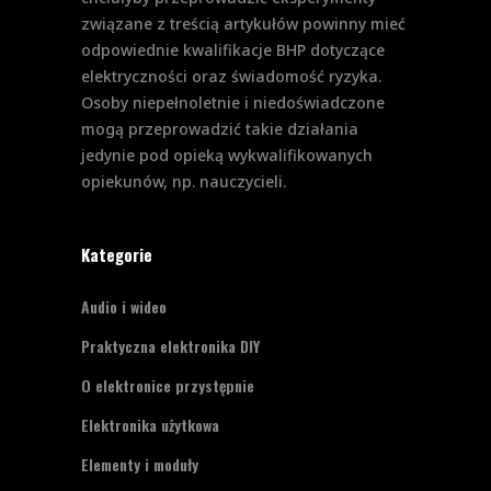
związane z treścią artykułów powinny mieć
odpowiednie kwalifikacje BHP dotyczące
elektryczności oraz świadomość ryzyka.
Osoby niepełnoletnie i niedoświadczone
mogą przeprowadzić takie działania
jedynie pod opieką wykwalifikowanych
opiekunów, np. nauczycieli.
Kategorie
Audio i wideo
Praktyczna elektronika DIY
O elektronice przystępnie
Elektronika użytkowa
Elementy i moduły