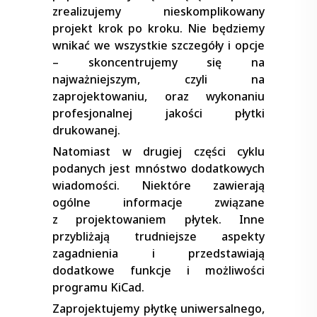
zrealizujemy nieskomplikowany
projekt krok po kroku. Nie będziemy
wnikać we wszystkie szczegóły i opcje
– skoncentrujemy się na
najważniejszym, czyli na
zaprojektowaniu, oraz wykonaniu
profesjonalnej jakości płytki
drukowanej.
Natomiast w drugiej części cyklu
podanych jest mnóstwo dodatkowych
wiadomości. Niektóre zawierają
ogólne informacje związane
z projektowaniem płytek. Inne
przybliżają trudniejsze aspekty
zagadnienia i przedstawiają
dodatkowe funkcje i możliwości
programu KiCad.
Zaprojektujemy płytkę uniwersalnego,