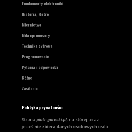
Fundamenty elektroniki
Historia, Retro
Miernictwo
Mikroprocesory
Technika cyfrowa
Programowanie
Pytania i odpowiedzi
Różne
Zasilanie
Polityka prywatności
Strona
piotr-gorecki.pl
, na której teraz
jesteś
nie zbiera danych osobowych
osób