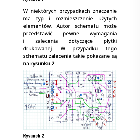
W niektórych przypadkach znaczenie
ma typ i rozmieszczenie użytych
elementów. Autor schematu może
przedstawić pewne wymagania
i zalecenia dotyczące płytki
drukowanej. W przypadku tego
schematu zalecenia takie pokazane są
na
rysunku 2
.
Rysunek 2