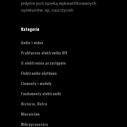
jedynie pod opieką wykwalifikowanych
opiekunów, np. nauczycieli.
Kategorie
Audio i wideo
Praktyczna elektronika DIY
O elektronice przystępnie
Elektronika użytkowa
Elementy i moduły
Fundamenty elektroniki
Historia, Retro
Miernictwo
Mikroprocesory