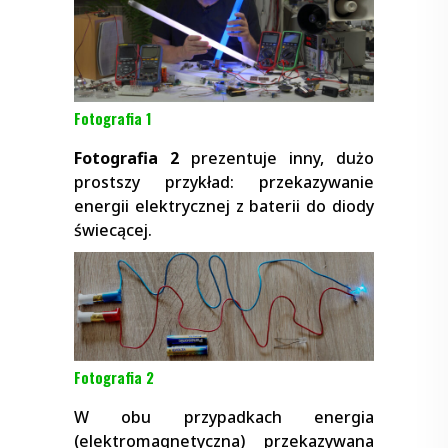
Fotografia 1
Fotografia 2
prezentuje inny, dużo
prostszy przykład: przekazywanie
energii elektrycznej z baterii do diody
świecącej.
Fotografia 2
W obu przypadkach energia
(elektromagnetyczna) przekazywana