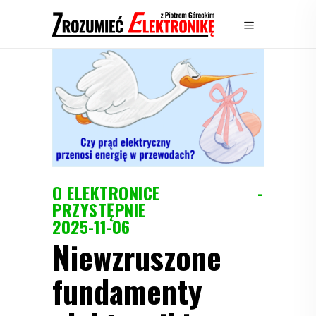
O ELEKTRONICE
PRZYSTĘPNIE
2025-11-06
Niewzruszone
fundamenty