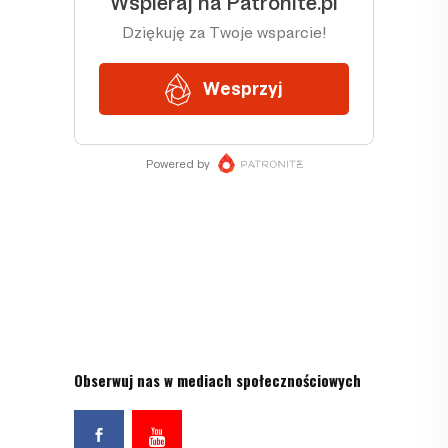
Obserwuj nas w mediach społecznościowych