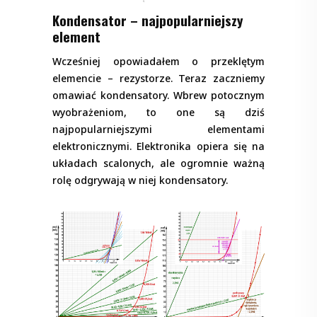
Kondensator – najpopularniejszy
element
Wcześniej opowiadałem o przeklętym
elemencie – rezystorze. Teraz zaczniemy
omawiać kondensatory. Wbrew potocznym
wyobrażeniom, to one są dziś
najpopularniejszymi elementami
elektronicznymi. Elektronika opiera się na
układach scalonych, ale ogromnie ważną
rolę odgrywają w niej kondensatory.