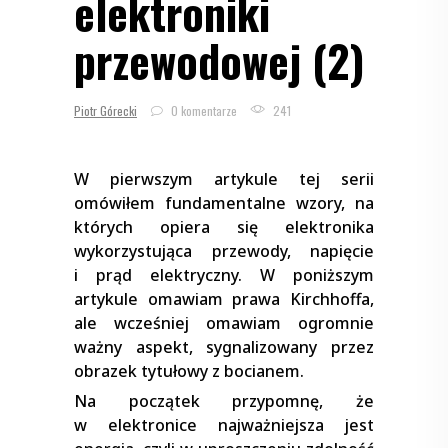
elektroniki
przewodowej (2)
Piotr Górecki
0 komentarze
241
W pierwszym artykule tej serii
omówiłem fundamentalne wzory, na
których opiera się elektronika
wykorzystująca przewody, napięcie
i prąd elektryczny. W poniższym
artykule omawiam prawa Kirchhoffa,
ale wcześniej omawiam ogromnie
ważny aspekt, sygnalizowany przez
obrazek tytułowy z bocianem.
Na początek przypomnę, że
w elektronice najważniejsza jest