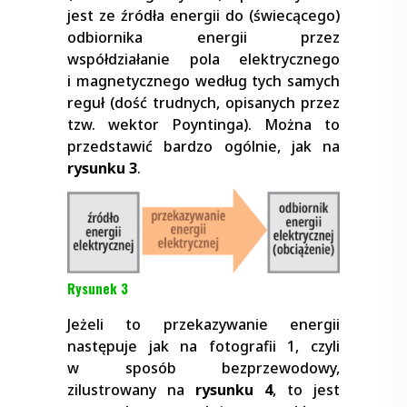
jest ze źródła energii do (świecącego)
odbiornika energii przez
współdziałanie pola elektrycznego
i magnetycznego według tych samych
reguł (dość trudnych, opisanych przez
tzw. wektor Poyntinga). Można to
przedstawić bardzo ogólnie, jak na
rysunku 3
.
Rysunek 3
Jeżeli to przekazywanie energii
następuje jak na fotografii 1, czyli
w sposób bezprzewodowy,
zilustrowany na
rysunku 4
, to jest